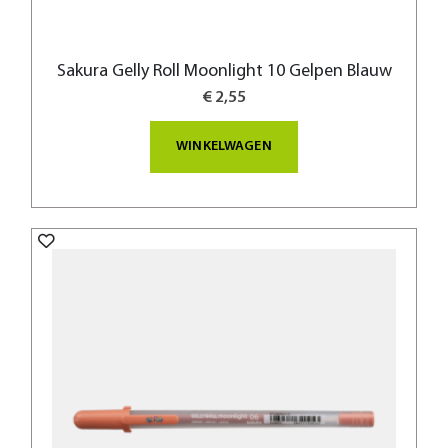
Sakura Gelly Roll Moonlight 10 Gelpen Blauw
€ 2,55
WINKELWAGEN