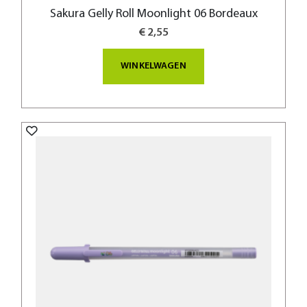
Sakura Gelly Roll Moonlight 06 Bordeaux
€ 2,55
WINKELWAGEN