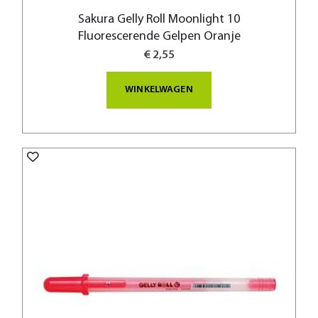
Sakura Gelly Roll Moonlight 10
Fluorescerende Gelpen Oranje
€ 2,55
WINKELWAGEN