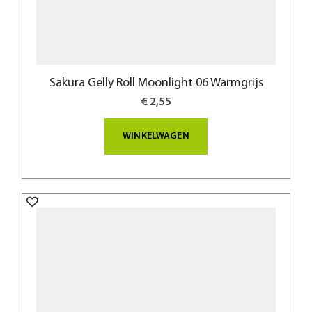
Sakura Gelly Roll Moonlight 06 Warmgrijs
€ 2,55
WINKELWAGEN