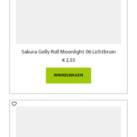
Sakura Gelly Roll Moonlight 06 Lichtbruin
€ 2,55
WINKELWAGEN