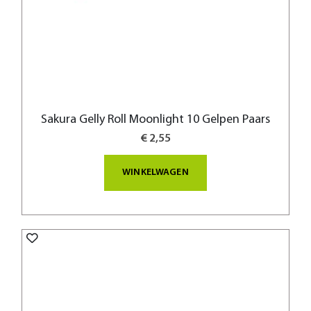
Sakura Gelly Roll Moonlight 10 Gelpen Paars
€ 2,55
WINKELWAGEN