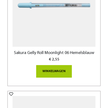
Sakura Gelly Roll Moonlight 06 Hemelsblauw
€ 2,55
WINKELWAGEN