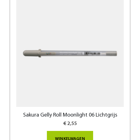
Sakura Gelly Roll Moonlight 06 Lichtgrijs
€ 2,55
WINKELWAGEN