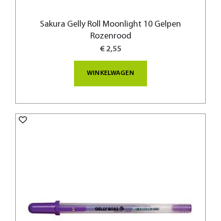
Sakura Gelly Roll Moonlight 10 Gelpen
Rozenrood
€ 2,55
WINKELWAGEN