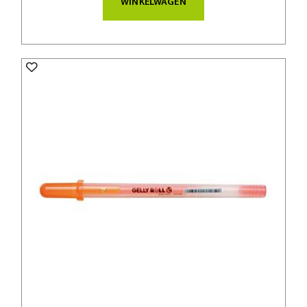
WINKELWAGEN