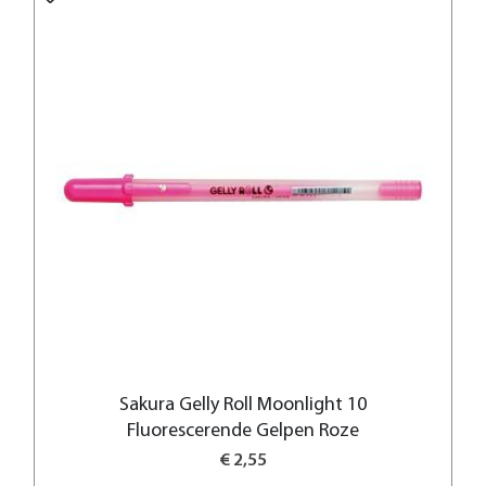
Sakura Gelly Roll Moonlight 10
Fluorescerende Gelpen Roze
€ 2,55