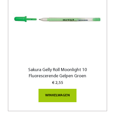
Sakura Gelly Roll Moonlight 10
Fluorescerende Gelpen Groen
€ 2,55
WINKELWAGEN