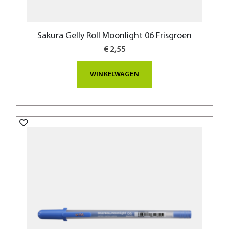
Sakura Gelly Roll Moonlight 06 Frisgroen
€ 2,55
WINKELWAGEN