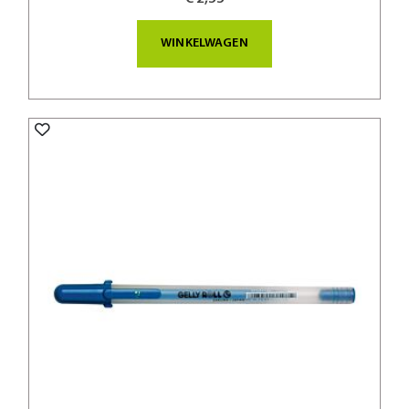
WINKELWAGEN