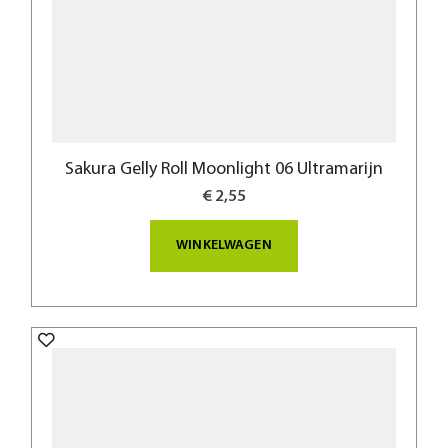
Sakura Gelly Roll Moonlight 06 Ultramarijn
€ 2,55
WINKELWAGEN