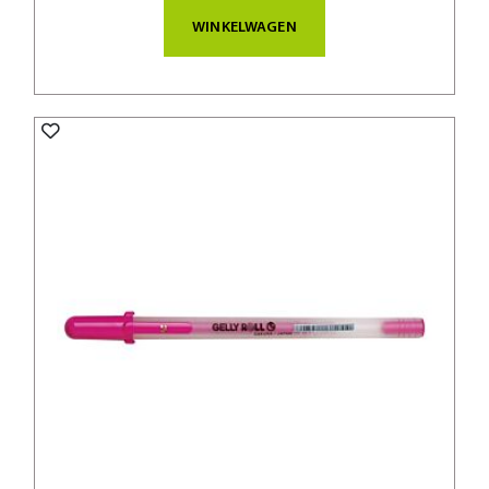
WINKELWAGEN