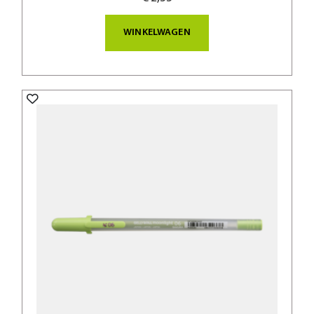
WINKELWAGEN