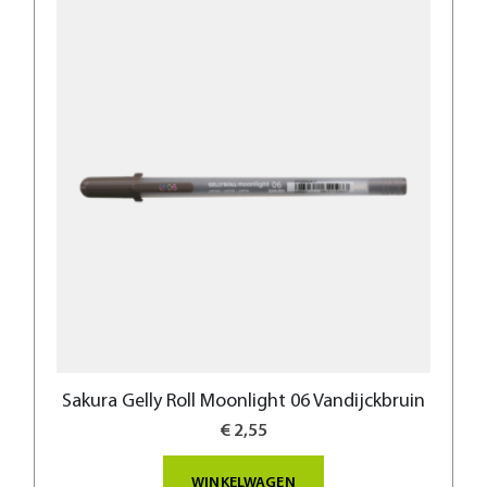
Sakura Gelly Roll Moonlight 06 Vandijckbruin
€ 2,55
WINKELWAGEN