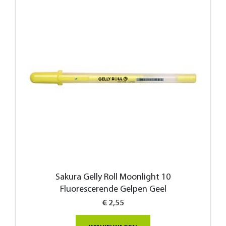
Sakura Gelly Roll Moonlight 10
Fluorescerende Gelpen Geel
€ 2,55