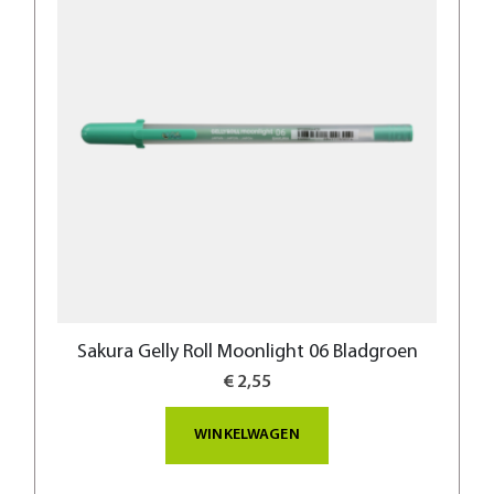
Sakura Gelly Roll Moonlight 06 Bladgroen
€ 2,55
WINKELWAGEN