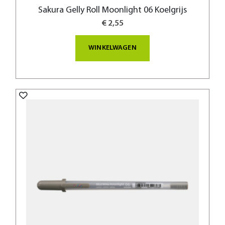
Sakura Gelly Roll Moonlight 06 Koelgrijs
€ 2,55
WINKELWAGEN