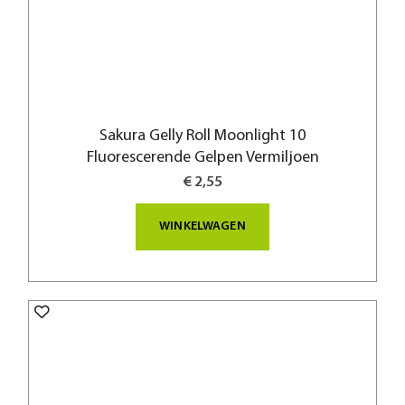
Sakura Gelly Roll Moonlight 10
Fluorescerende Gelpen Vermiljoen
€ 2,55
WINKELWAGEN