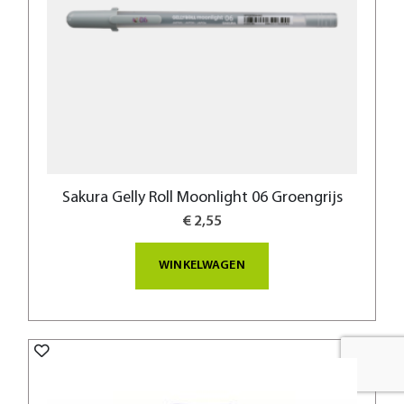
Sakura Gelly Roll Moonlight 06 Groengrijs
€ 2,55
WINKELWAGEN