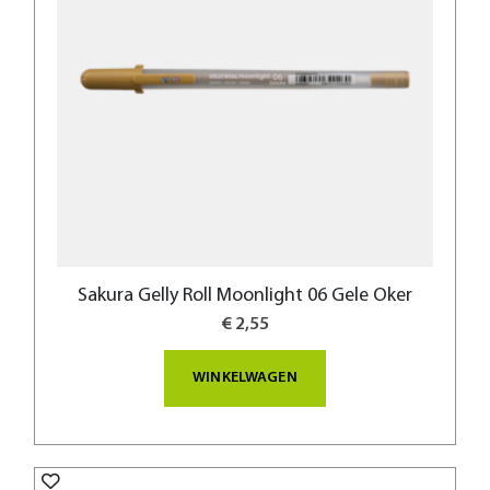
Sakura Gelly Roll Moonlight 06 Gele Oker
€ 2,55
WINKELWAGEN