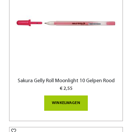
Sakura Gelly Roll Moonlight 10 Gelpen Rood
€ 2,55
WINKELWAGEN