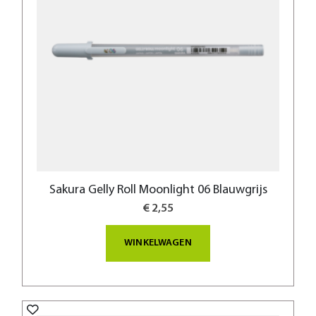
Sakura Gelly Roll Moonlight 06 Blauwgrijs
€ 2,55
WINKELWAGEN