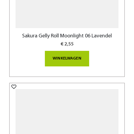
Sakura Gelly Roll Moonlight 06 Lavendel
€ 2,55
WINKELWAGEN