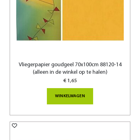
Vliegerpapier goudgeel 70x100cm 88120-14
(alleen in de winkel op te halen)
€ 1,65
WINKELWAGEN