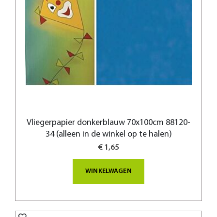
Vliegerpapier donkerblauw 70x100cm 88120-
34 (alleen in de winkel op te halen)
€ 1,65
WINKELWAGEN