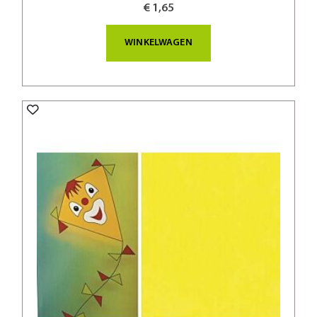
€ 1,65
WINKELWAGEN