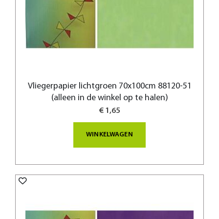
Vliegerpapier lichtgroen 70x100cm 88120-51
(alleen in de winkel op te halen)
€ 1,65
WINKELWAGEN