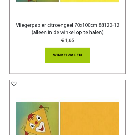
Vliegerpapier citroengeel 70x100cm 88120-12
(alleen in de winkel op te halen)
€ 1,65
WINKELWAGEN