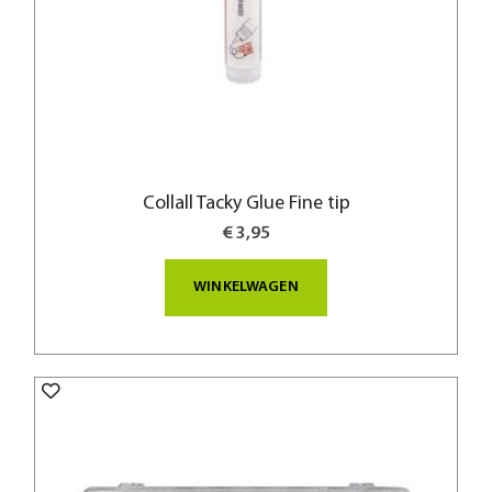
Collall Tacky Glue Fine tip
€ 3,95
WINKELWAGEN