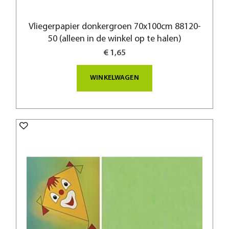
Vliegerpapier donkergroen 70x100cm 88120-
50 (alleen in de winkel op te halen)
€ 1,65
WINKELWAGEN