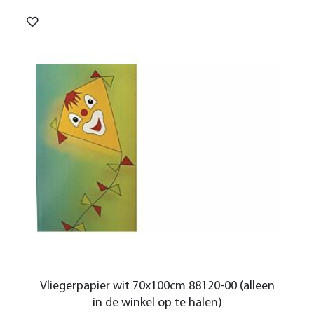
Vliegerpapier wit 70x100cm 88120-00 (alleen
in de winkel op te halen)