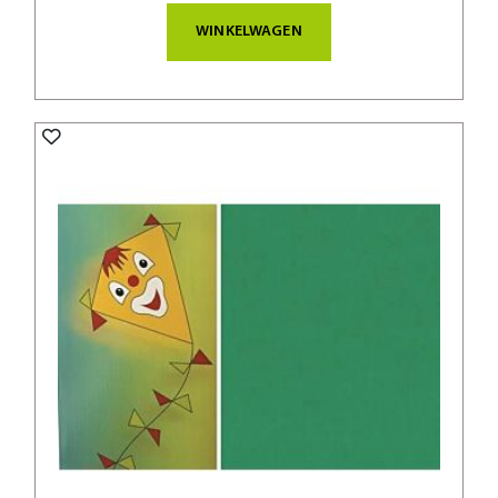
WINKELWAGEN