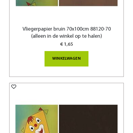
Vliegerpapier bruin 70x100cm 88120-70
(alleen in de winkel op te halen)
€ 1,65
WINKELWAGEN