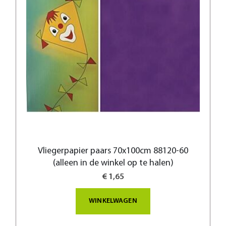
Vliegerpapier paars 70x100cm 88120-60
(alleen in de winkel op te halen)
€ 1,65
WINKELWAGEN