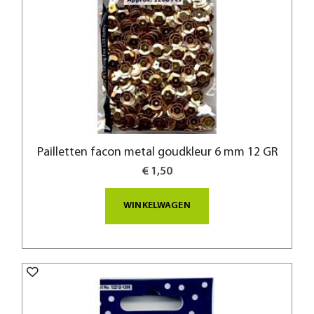
Pailletten facon metal goudkleur 6 mm 12 GR
€ 1,50
WINKELWAGEN