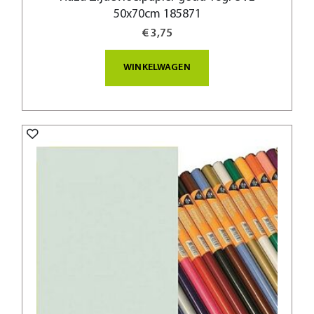
50x70cm 185871
€ 3,75
WINKELWAGEN