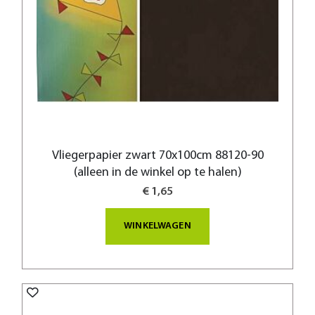
Vliegerpapier zwart 70x100cm 88120-90
(alleen in de winkel op te halen)
€ 1,65
WINKELWAGEN