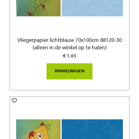
Vliegerpapier lichtblauw 70x100cm 88120-30
(alleen in de winkel op te halen)
€ 1,65
WINKELWAGEN