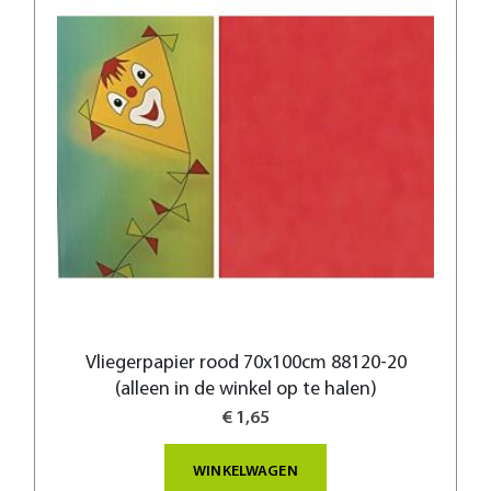
Vliegerpapier rood 70x100cm 88120-20
(alleen in de winkel op te halen)
€ 1,65
WINKELWAGEN