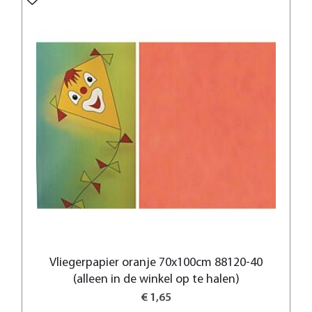
Vliegerpapier oranje 70x100cm 88120-40
(alleen in de winkel op te halen)
€ 1,65