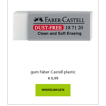
gum Faber-Castell plastic
€ 0,99
WINKELWAGEN