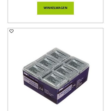
WINKELWAGEN