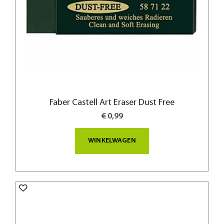
Faber Castell Art Eraser Dust Free
€ 0,99
WINKELWAGEN