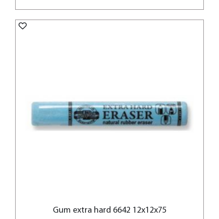
Gum extra hard 6642 12x12x75