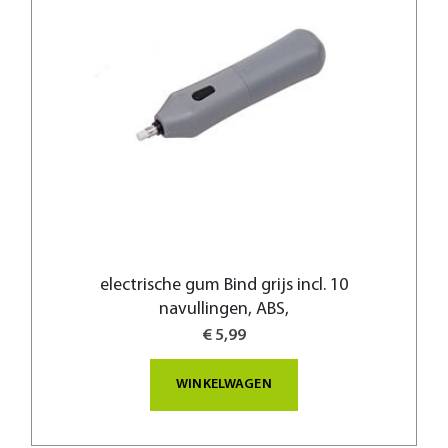
electrische gum Bind grijs incl. 10
navullingen, ABS,
€ 5,99
WINKELWAGEN