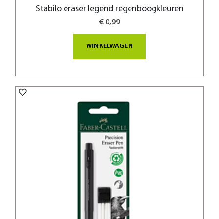
Stabilo eraser legend regenboogkleuren
€ 0,99
WINKELWAGEN