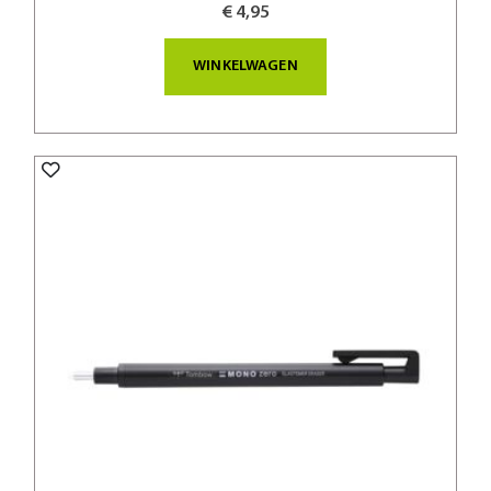
€ 4,95
WINKELWAGEN