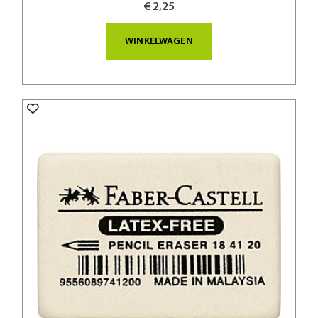
€ 2,25
WINKELWAGEN