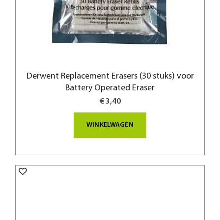
Derwent Replacement Erasers (30 stuks) voor
Battery Operated Eraser
€ 3,40
WINKELWAGEN