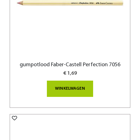
gumpotlood Faber-Castell Perfection 7056
€ 1,69
WINKELWAGEN