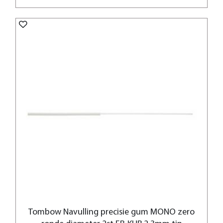
Tombow Navulling precisie gum MONO zero