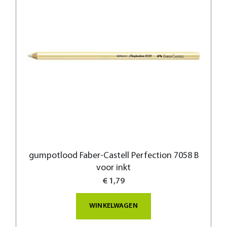
gumpotlood Faber-Castell Perfection 7058 B
voor inkt
€ 1,79
WINKELWAGEN