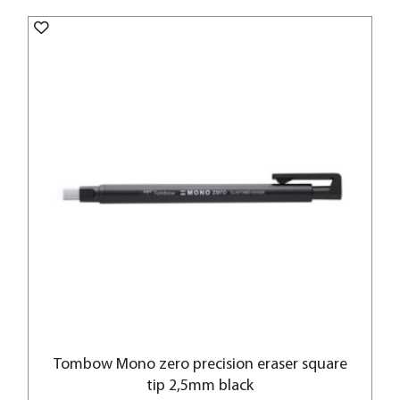
Tombow Mono zero precision eraser square
tip 2,5mm black