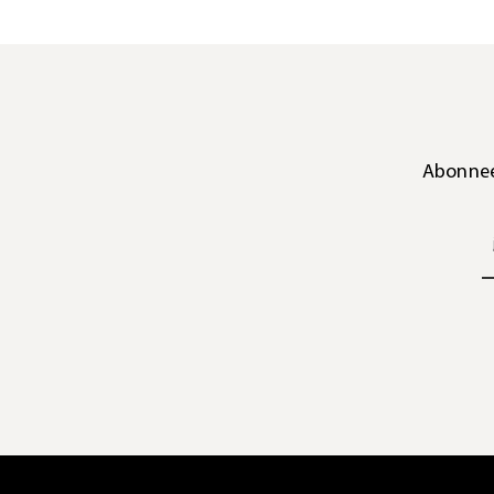
Abonnee