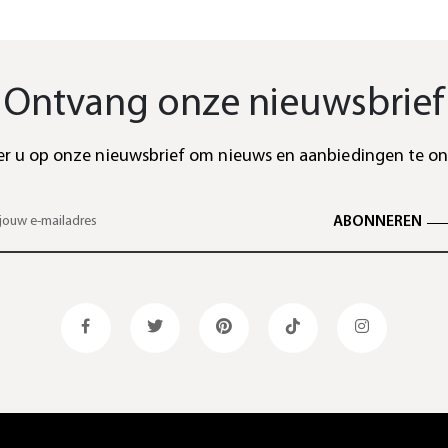
Ontvang onze nieuwsbrief
r u op onze nieuwsbrief om nieuws en aanbiedingen te o
ABONNEREN