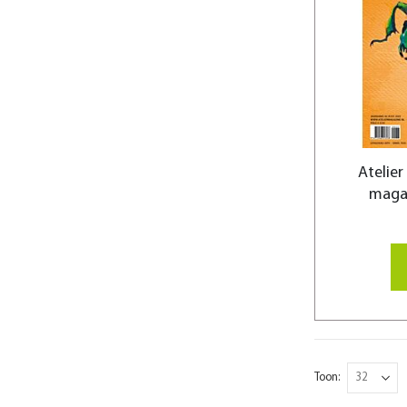
Atelier
maga
Toon