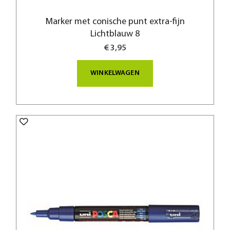
Marker met conische punt extra-fijn
Lichtblauw 8
€ 3,95
WINKELWAGEN