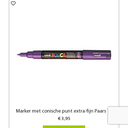
Marker met conische punt extra-fijn Paars 12
€ 3,95