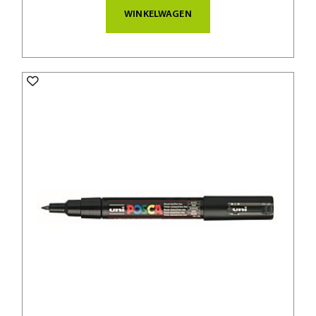
WINKELWAGEN