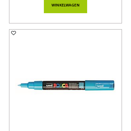
WINKELWAGEN