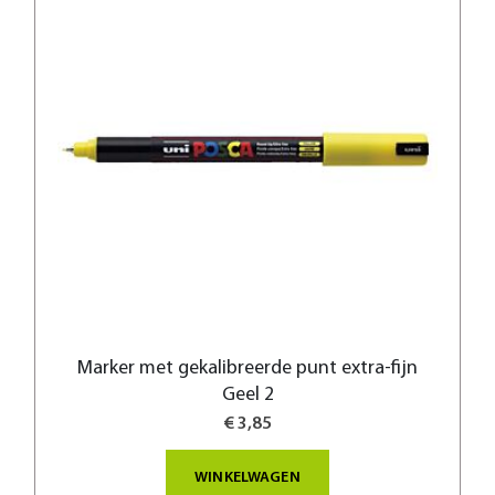
Marker met gekalibreerde punt extra-fijn
Geel 2
€ 3,85
WINKELWAGEN