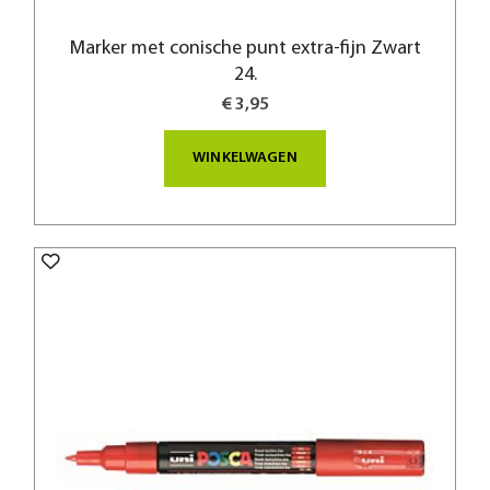
Marker met conische punt extra-fijn Zwart
24.
€ 3,95
WINKELWAGEN