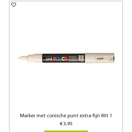
Marker met conische punt extra-fijn Wit 1
€ 3,95