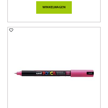
WINKELWAGEN