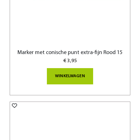
Marker met conische punt extra-fijn Rood 15
€ 3,95
WINKELWAGEN