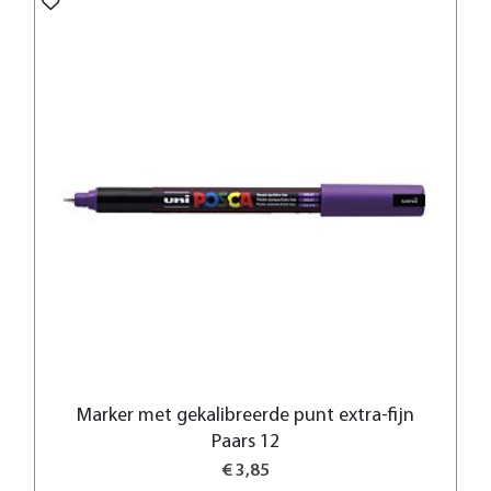
Marker met gekalibreerde punt extra-fijn
Paars 12
€ 3,85