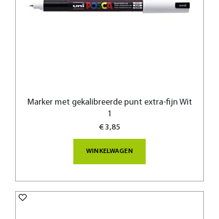
Marker met gekalibreerde punt extra-fijn Wit
1
€ 3,85
WINKELWAGEN