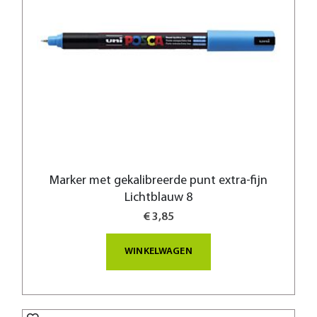
Marker met gekalibreerde punt extra-fijn
Lichtblauw 8
€ 3,85
WINKELWAGEN