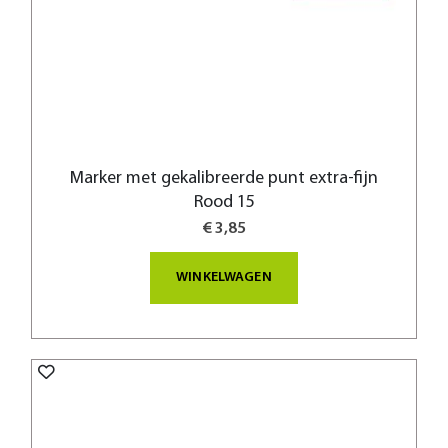
Marker met gekalibreerde punt extra-fijn
Rood 15
€ 3,85
WINKELWAGEN