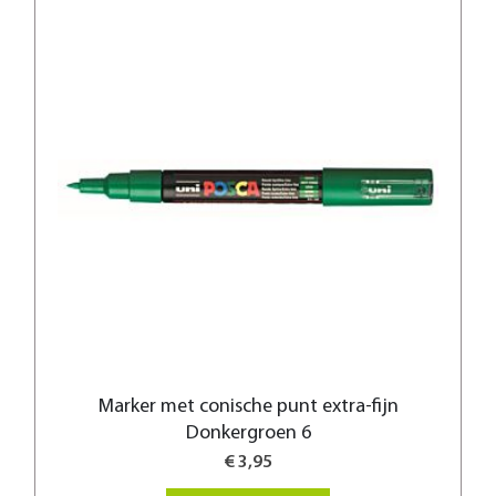
Marker met conische punt extra-fijn
Donkergroen 6
€ 3,95