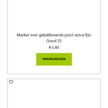
Marker met gekalibreerde punt extra-fijn
Goud 25
€ 3,85
WINKELWAGEN