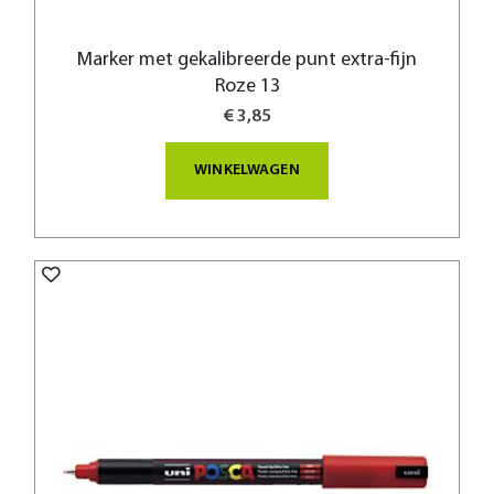
Marker met gekalibreerde punt extra-fijn
Roze 13
€ 3,85
WINKELWAGEN