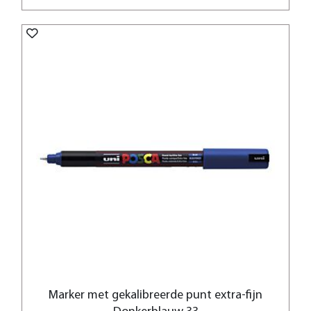
Marker met gekalibreerde punt extra-fijn