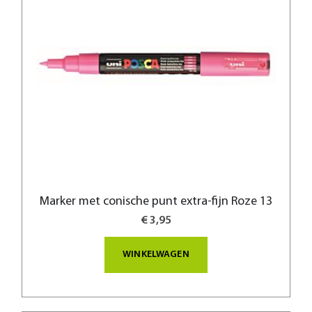
Marker met conische punt extra-fijn Roze 13
€ 3,95
WINKELWAGEN