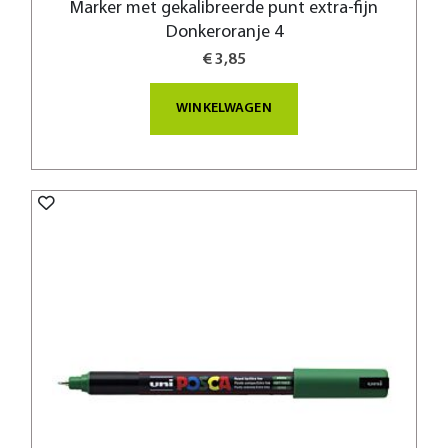
Marker met gekalibreerde punt extra-fijn
Donkeroranje 4
€ 3,85
WINKELWAGEN