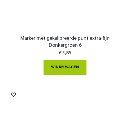
Marker met gekalibreerde punt extra-fijn
Donkergroen 6
€ 3,85
WINKELWAGEN