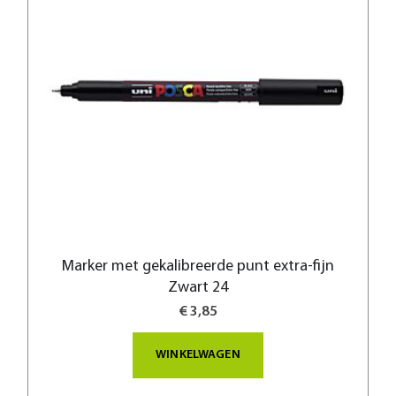
Marker met gekalibreerde punt extra-fijn
Zwart 24
€ 3,85
WINKELWAGEN