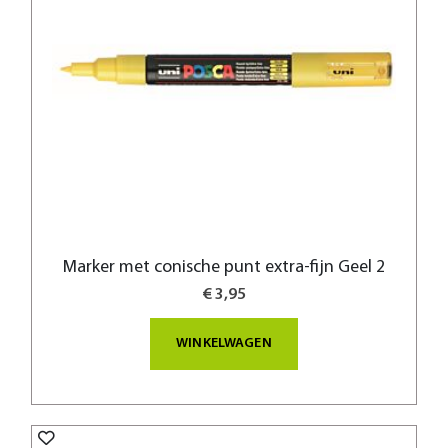
Marker met conische punt extra-fijn Geel 2
€ 3,95
WINKELWAGEN