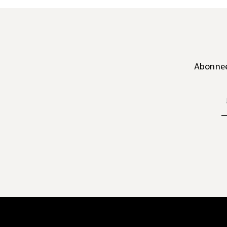
Abonnee