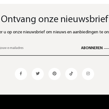
Ontvang onze nieuwsbrief
r u op onze nieuwsbrief om nieuws en aanbiedingen te o
ABONNEREN