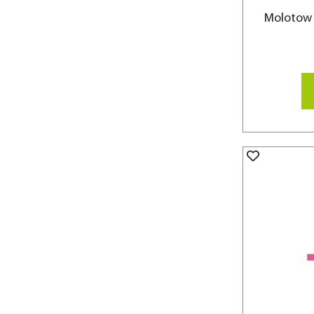
Molotow 