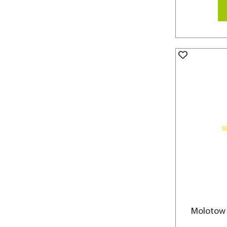
Molotow 