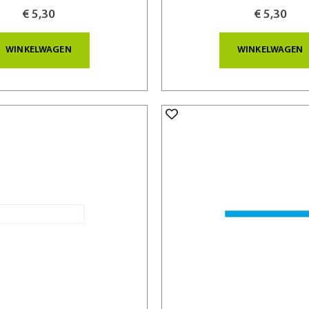
€ 5,30
€ 5,30
WINKELWAGEN
WINKELWAGEN