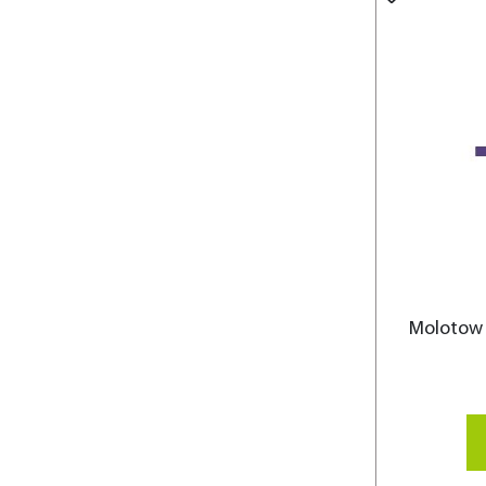
Molotow 