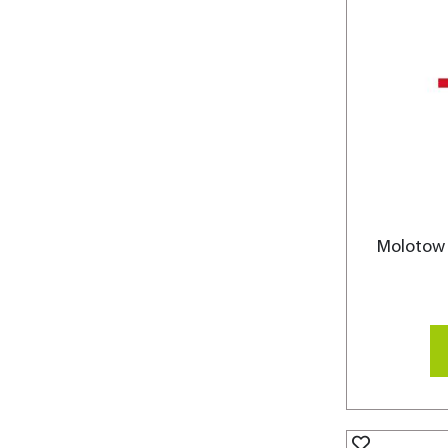
Molotow 