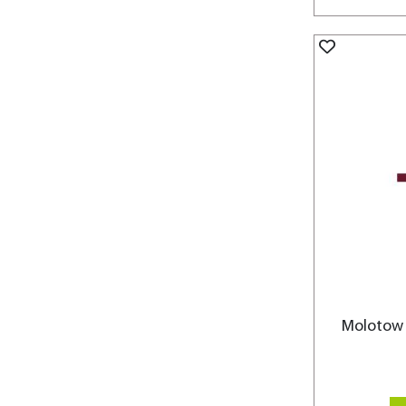
Molotow 