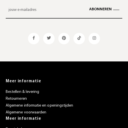
ABONNEREN
Meer informatie
Bestellen & levering
Retourneren
Algemene informatie en openingstijden
Algemene voorwaarden
Meer informatie