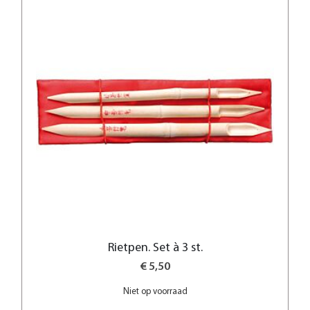
Rietpen. Set à 3 st.
€ 5,50
Niet op voorraad