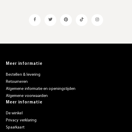
Meer informatie
Bestellen & levering
Retourneren
Algemene informatie en openingstijden
Algemene voorwaarden
Meer informatie
De winkel
Privacy verklaring
Spaarkaart