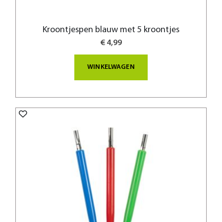
Kroontjespen blauw met 5 kroontjes
€ 4,99
WINKELWAGEN