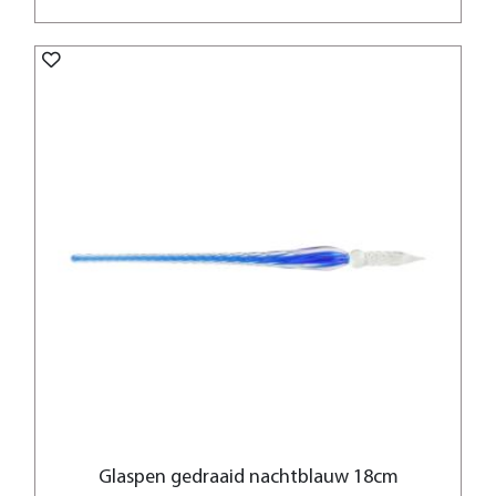
Glaspen gedraaid nachtblauw 18cm