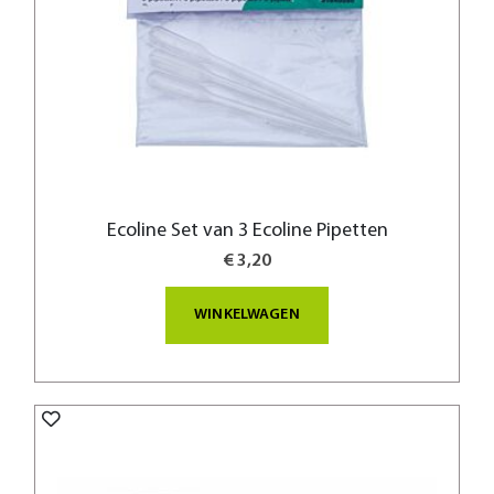
Ecoline Set van 3 Ecoline Pipetten
€ 3,20
WINKELWAGEN