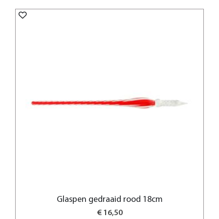
Glaspen gedraaid rood 18cm
€ 16,50