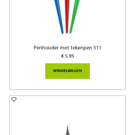
Penhouder met tekenpen 511
€ 5,95
WINKELWAGEN