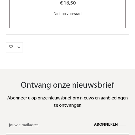
€ 16,50
Niet op voorraad
Ontvang onze nieuwsbrief
Abonneer u op onze nieuwsbrief om nieuws en aanbiedingen
te ontvangen
ABONNEREN