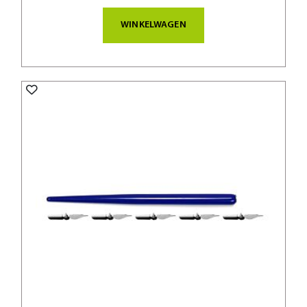
WINKELWAGEN