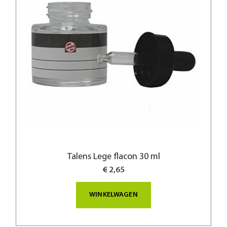
Talens Lege flacon 30 ml
€ 2,65
WINKELWAGEN