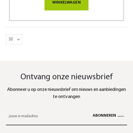
WINKELWAGEN
Ontvang onze nieuwsbrief
Abonneer u op onze nieuwsbrief om nieuws en aanbiedingen
te ontvangen
ABONNEREN