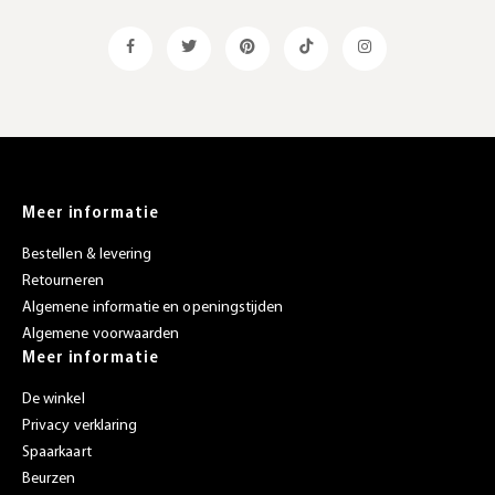
Meer informatie
Bestellen & levering
Retourneren
Algemene informatie en openingstijden
Algemene voorwaarden
Meer informatie
De winkel
Privacy verklaring
Spaarkaart
Beurzen