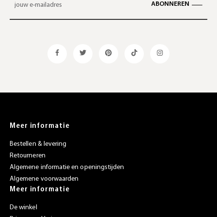
ABONNEREN
Meer informatie
Bestellen & levering
Retourneren
Algemene informatie en openingstijden
Algemene voorwaarden
Meer informatie
De winkel