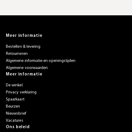
Meer informatie
Bestellen & levering
Retourneren
Algemene informatie en openingstijden
Algemene voorwaarden
Meer informatie
De winkel
Privacy verklaring
Spaarkaart
Beurzen
Nieuwsbrief
Vacatures
Ons beleid