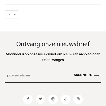
Ontvang onze nieuwsbrief
Abonneer u op onze nieuwsbrief om nieuws en aanbiedingen
te ontvangen
ABONNEREN