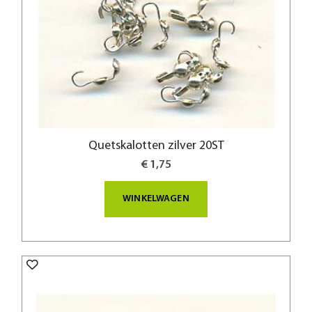
Quetskalotten zilver 20ST
€ 1,75
WINKELWAGEN