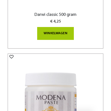
Darwi classic 500 gram
€ 4,25
WINKELWAGEN