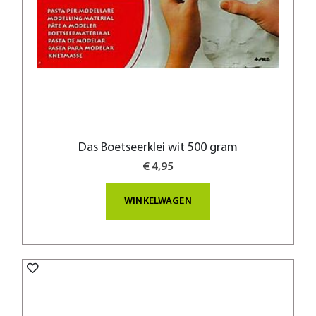
Das Boetseerklei wit 500 gram
€ 4,95
WINKELWAGEN