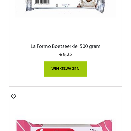
La Formo Boetseerklei 500 gram
€ 8,25
WINKELWAGEN