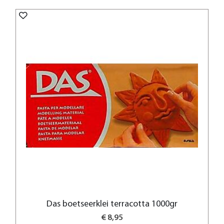
Das boetseerklei terracotta 1000gr
€ 8,95