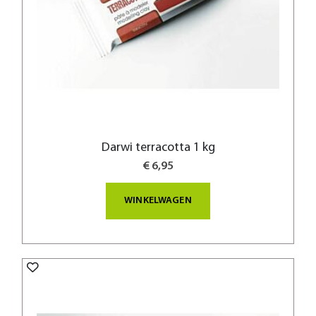
Darwi terracotta 1 kg
€ 6,95
WINKELWAGEN