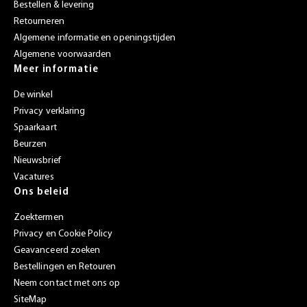
Bestellen & levering
Retourneren
Algemene informatie en openingstijden
Algemene voorwaarden
Meer informatie
De winkel
Privacy verklaring
Spaarkaart
Beurzen
Nieuwsbrief
Vacatures
Ons beleid
Zoektermen
Privacy en Cookie Policy
Geavanceerd zoeken
Bestellingen en Retouren
Neem contact met ons op
SiteMap