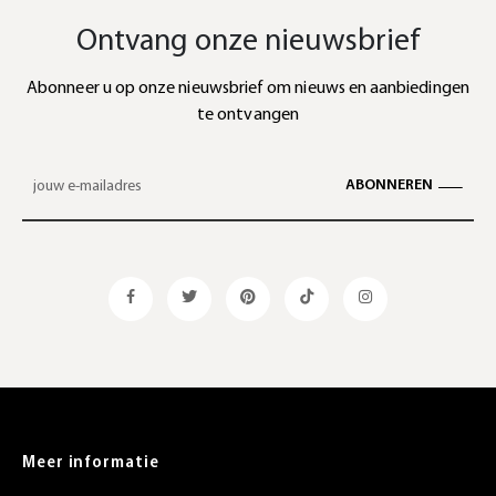
Ontvang onze nieuwsbrief
Abonneer u op onze nieuwsbrief om nieuws en aanbiedingen
te ontvangen
ABONNEREN
Meer informatie