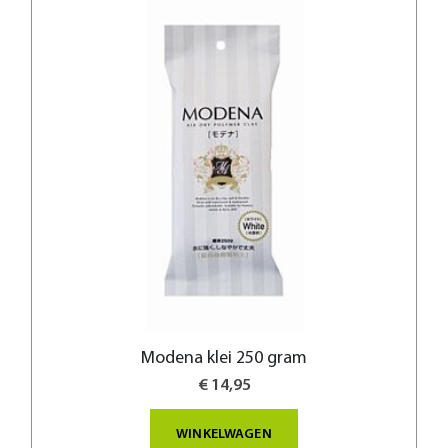
Modena klei 250 gram
€ 14,95
WINKELWAGEN