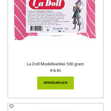
La Doll Modelleerklei 500 gram
€ 8,95
WINKELWAGEN