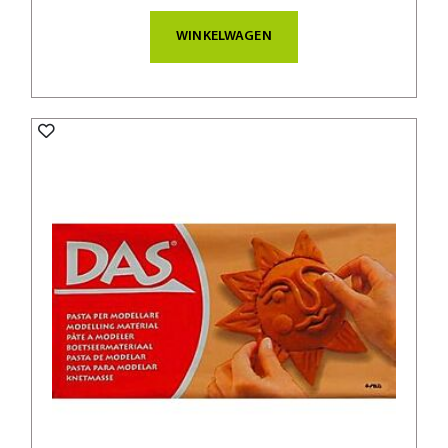
WINKELWAGEN