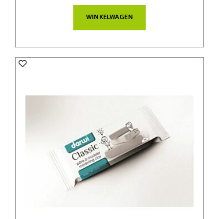
WINKELWAGEN