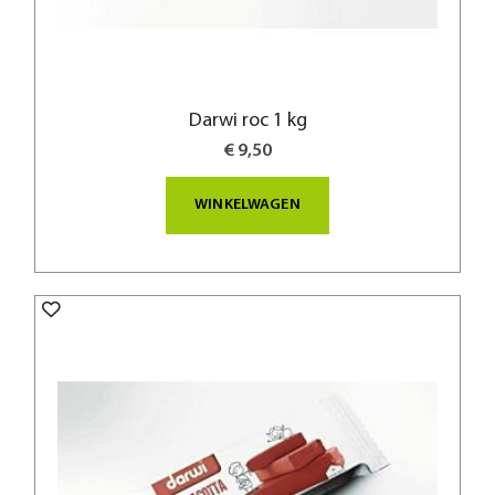
Darwi roc 1 kg
€ 9,50
WINKELWAGEN