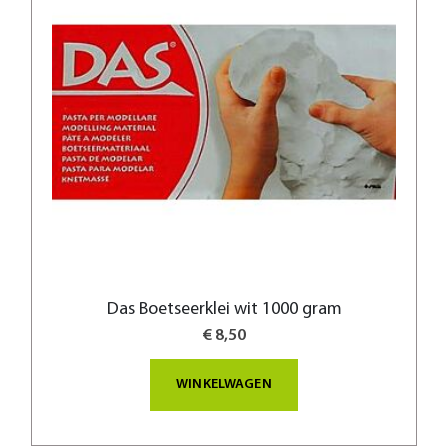
Das Boetseerklei wit 1000 gram
€ 8,50
WINKELWAGEN