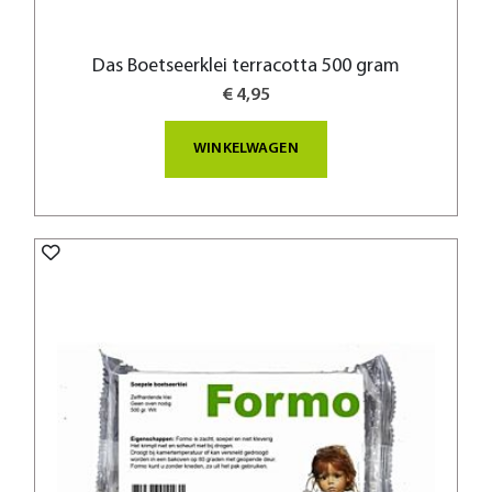
Das Boetseerklei terracotta 500 gram
€ 4,95
WINKELWAGEN