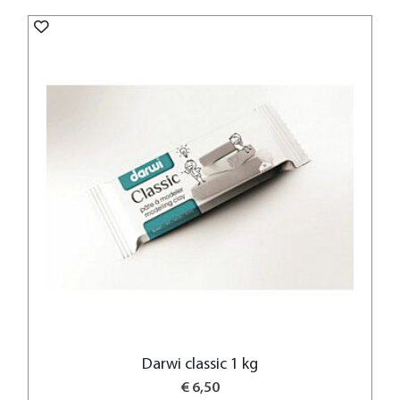
Darwi classic 1 kg
€ 6,50