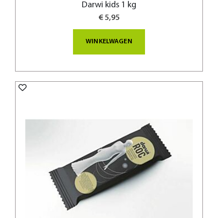
Darwi kids 1 kg
€ 5,95
WINKELWAGEN