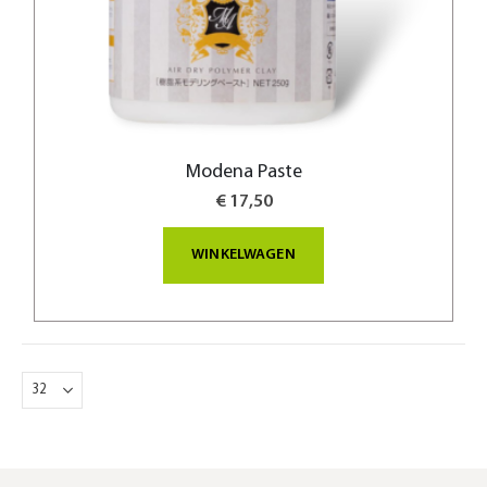
Modena Paste
€ 17,50
WINKELWAGEN