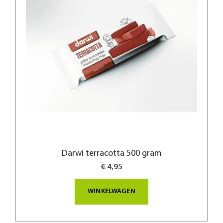
Darwi terracotta 500 gram
€ 4,95
WINKELWAGEN