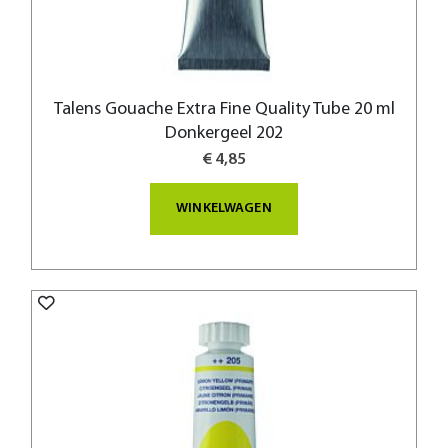
Talens Gouache Extra Fine Quality Tube 20 ml
Donkergeel 202
€ 4,85
WINKELWAGEN