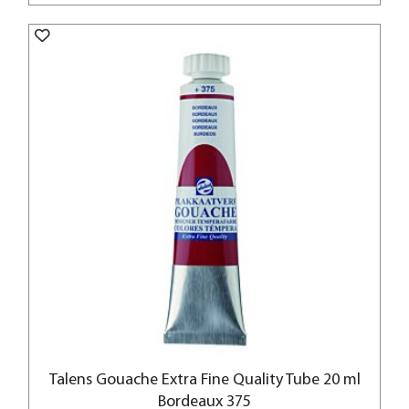
Talens Gouache Extra Fine Quality Tube 20 ml
Bordeaux 375