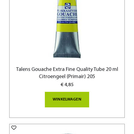
Talens Gouache Extra Fine Quality Tube 20 ml
Citroengeel (Primair) 205
€ 4,85
WINKELWAGEN