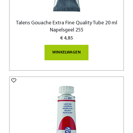
Talens Gouache Extra Fine Quality Tube 20 ml
Napelsgeel 255
€ 4,85
WINKELWAGEN