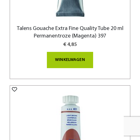
Talens Gouache Extra Fine Quality Tube 20 ml
Permanentroze (Magenta) 397
€ 4,85
WINKELWAGEN