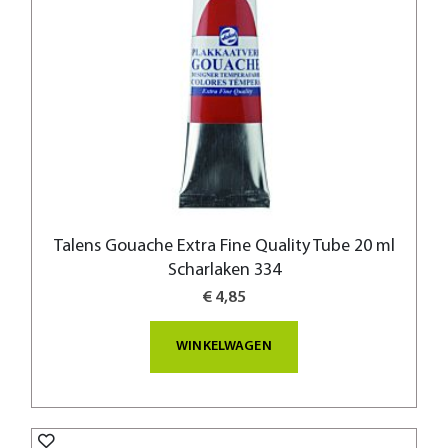
Talens Gouache Extra Fine Quality Tube 20 ml
Scharlaken 334
€ 4,85
WINKELWAGEN