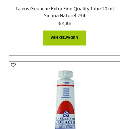
Talens Gouache Extra Fine Quality Tube 20 ml
Sienna Naturel 234
€ 4,85
WINKELWAGEN