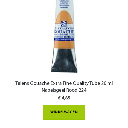
Talens Gouache Extra Fine Quality Tube 20 ml
Napelsgeel Rood 224
€ 4,85
WINKELWAGEN