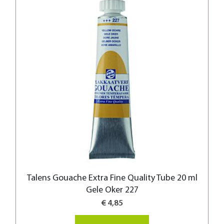
Talens Gouache Extra Fine Quality Tube 20 ml
Gele Oker 227
€ 4,85