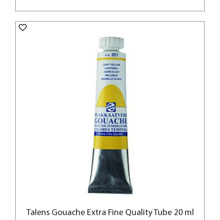
Talens Gouache Extra Fine Quality Tube 20 ml