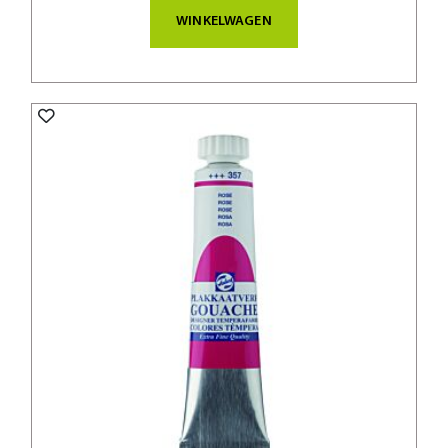
WINKELWAGEN