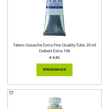
Talens Gouache Extra Fine Quality Tube 20 ml
Dekwit Extra 106
€ 4,85
WINKELWAGEN