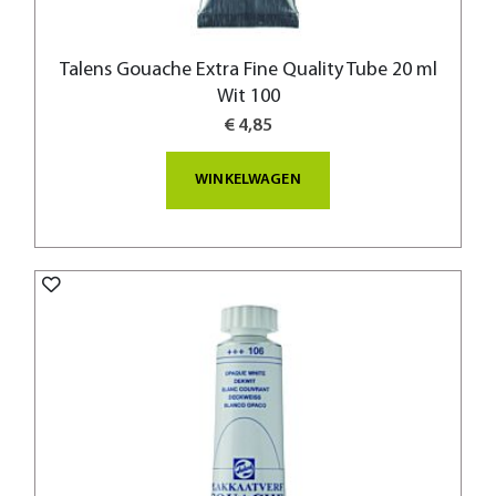
Talens Gouache Extra Fine Quality Tube 20 ml
Wit 100
€ 4,85
WINKELWAGEN