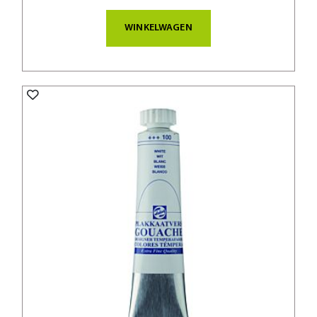
WINKELWAGEN