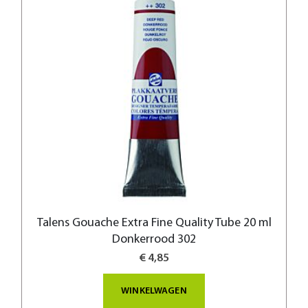
Talens Gouache Extra Fine Quality Tube 20 ml
Donkerrood 302
€ 4,85
WINKELWAGEN