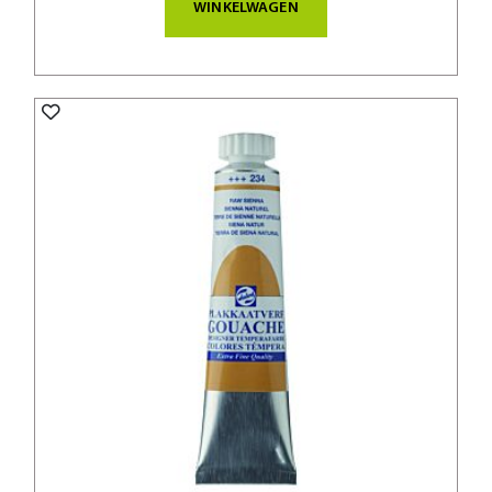
WINKELWAGEN