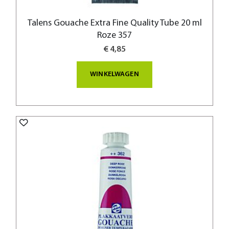
Talens Gouache Extra Fine Quality Tube 20 ml
Roze 357
€ 4,85
WINKELWAGEN