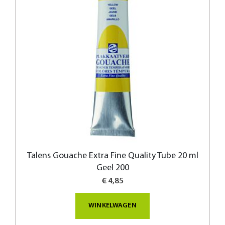
Talens Gouache Extra Fine Quality Tube 20 ml
Geel 200
€ 4,85
WINKELWAGEN