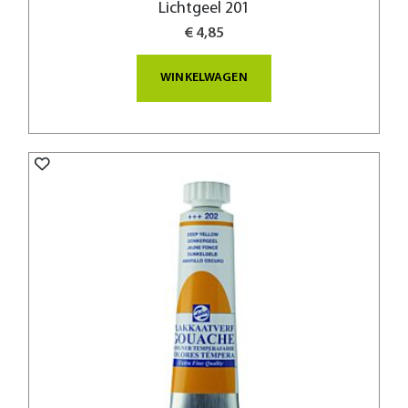
Lichtgeel 201
€ 4,85
WINKELWAGEN