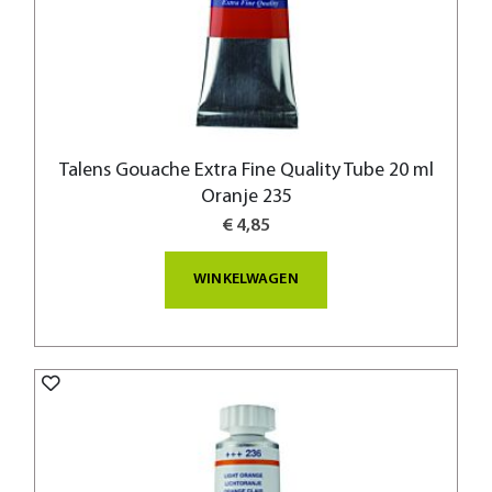
Talens Gouache Extra Fine Quality Tube 20 ml
Oranje 235
€ 4,85
WINKELWAGEN