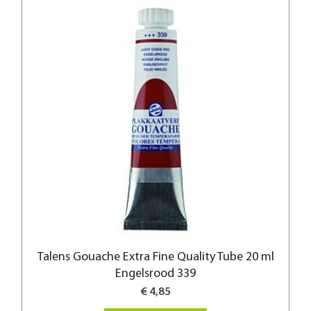
Talens Gouache Extra Fine Quality Tube 20 ml
Engelsrood 339
€ 4,85