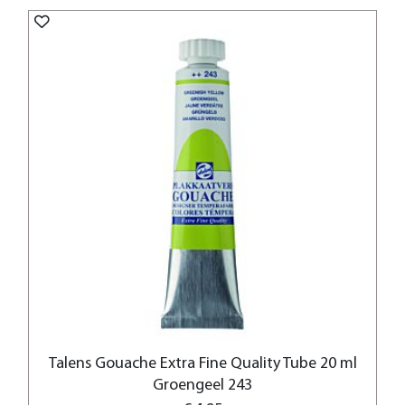
Talens Gouache Extra Fine Quality Tube 20 ml
Groengeel 243