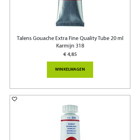
Talens Gouache Extra Fine Quality Tube 20 ml
Karmijn 318
€ 4,85
WINKELWAGEN