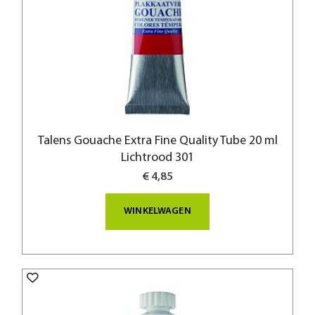
Talens Gouache Extra Fine Quality Tube 20 ml
Lichtrood 301
€ 4,85
WINKELWAGEN