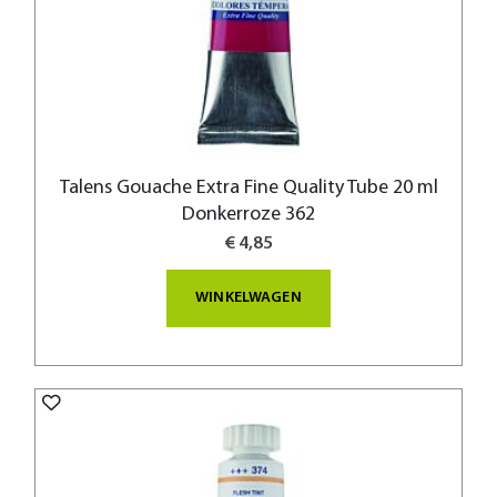
Talens Gouache Extra Fine Quality Tube 20 ml
Donkerroze 362
€ 4,85
WINKELWAGEN