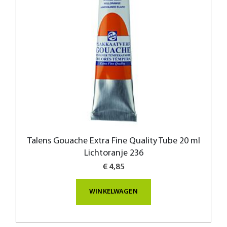
Talens Gouache Extra Fine Quality Tube 20 ml
Lichtoranje 236
€ 4,85
WINKELWAGEN