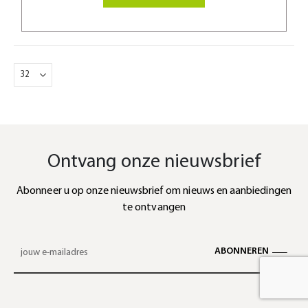
Ontvang onze nieuwsbrief
Abonneer u op onze nieuwsbrief om nieuws en aanbiedingen
te ontvangen
ABONNEREN