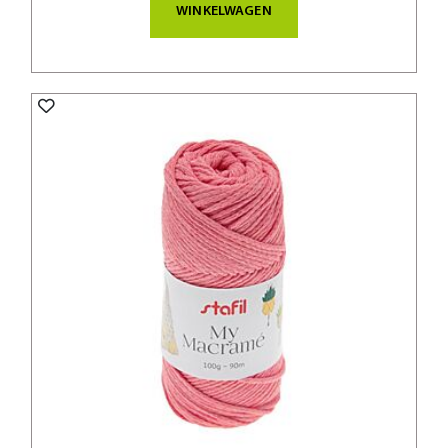
WINKELWAGEN