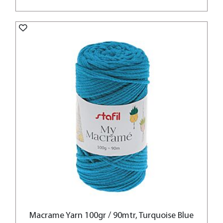
Macrame Yarn 100gr / 90mtr, Turquoise Blue