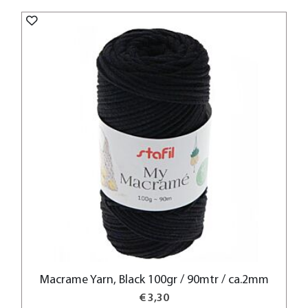
Macrame Yarn, Black 100gr / 90mtr / ca.2mm
€ 3,30