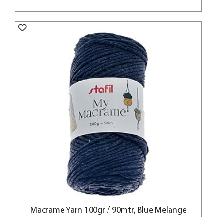
Macrame Yarn 100gr / 90mtr, Blue Melange