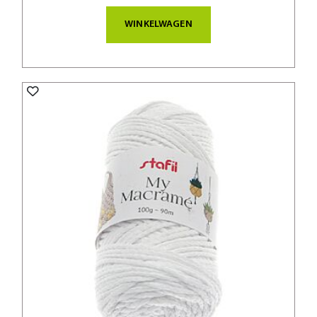
WINKELWAGEN