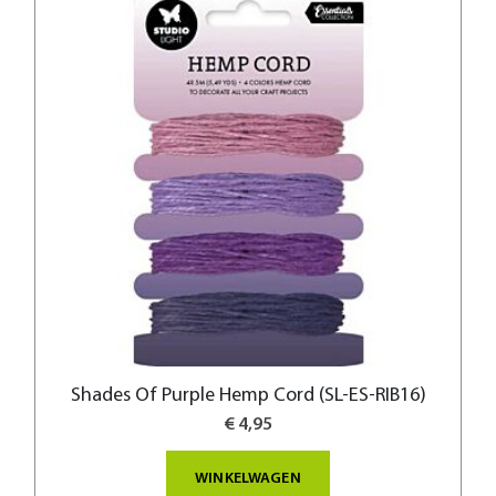
Shades Of Purple Hemp Cord (SL-ES-RIB16)
€ 4,95
WINKELWAGEN