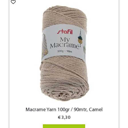
Macrame Yarn 100gr / 90mtr, Camel
€ 3,30