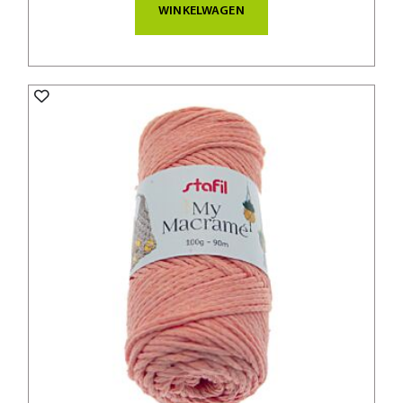
WINKELWAGEN