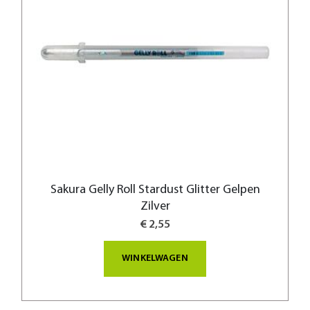
Sakura Gelly Roll Stardust Glitter Gelpen
Zilver
€ 2,55
WINKELWAGEN