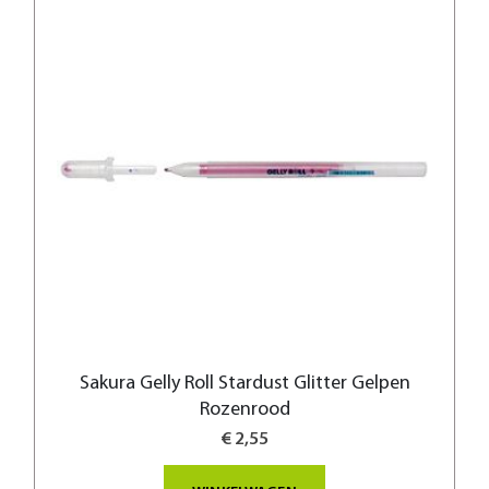
Sakura Gelly Roll Stardust Glitter Gelpen
Rozenrood
€ 2,55