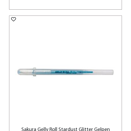
Sakura Gelly Roll Stardust Glitter Gelpen