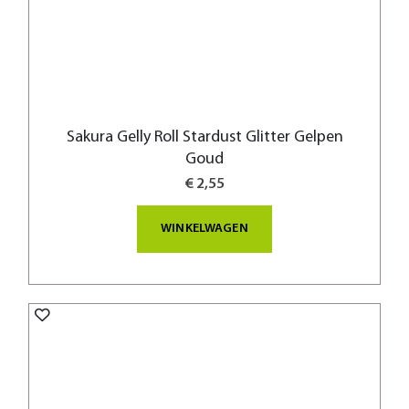
Sakura Gelly Roll Stardust Glitter Gelpen
Goud
€ 2,55
WINKELWAGEN