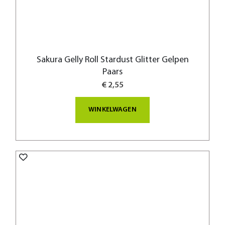
Sakura Gelly Roll Stardust Glitter Gelpen
Paars
€ 2,55
WINKELWAGEN