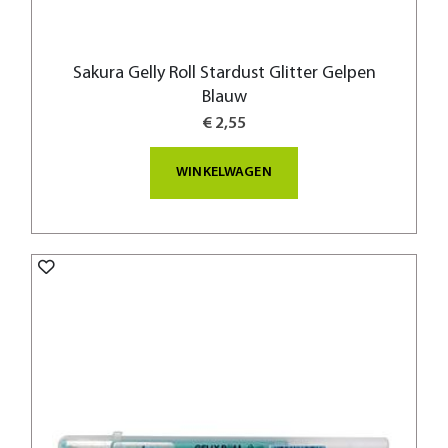
Sakura Gelly Roll Stardust Glitter Gelpen
Blauw
€ 2,55
WINKELWAGEN