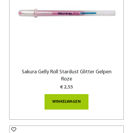
Sakura Gelly Roll Stardust Glitter Gelpen
Roze
€ 2,55
WINKELWAGEN