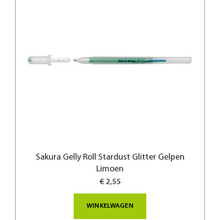
Sakura Gelly Roll Stardust Glitter Gelpen
Limoen
€ 2,55
WINKELWAGEN