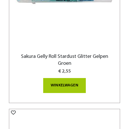
Sakura Gelly Roll Stardust Glitter Gelpen
Groen
€ 2,55
WINKELWAGEN