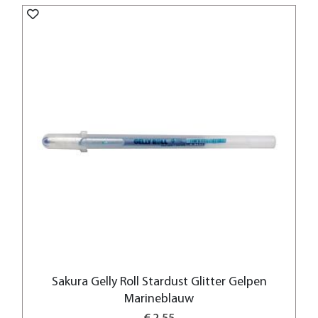
Sakura Gelly Roll Stardust Glitter Gelpen
Marineblauw