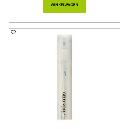
WINKELWAGEN