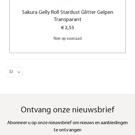
Sakura Gelly Roll Stardust Glitter Gelpen
Transparant
€ 2,55
Niet op voorraad
Ontvang onze nieuwsbrief
Abonneer u op onze nieuwsbrief om nieuws en aanbiedingen
te ontvangen