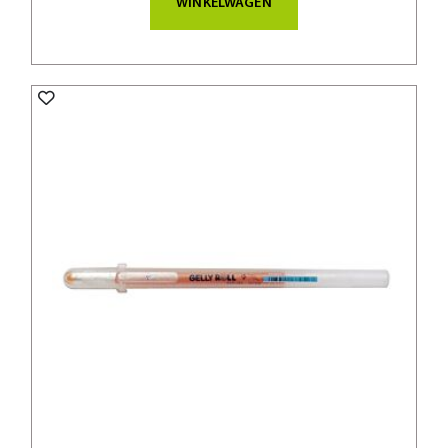
WINKELWAGEN