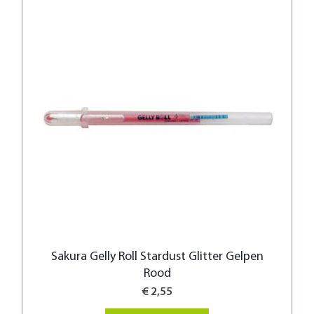
Sakura Gelly Roll Stardust Glitter Gelpen
Rood
€ 2,55