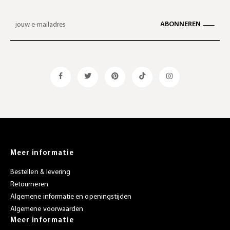
ABONNEREN
Meer informatie
Bestellen & levering
Retourneren
Algemene informatie en openingstijden
Algemene voorwaarden
Meer informatie