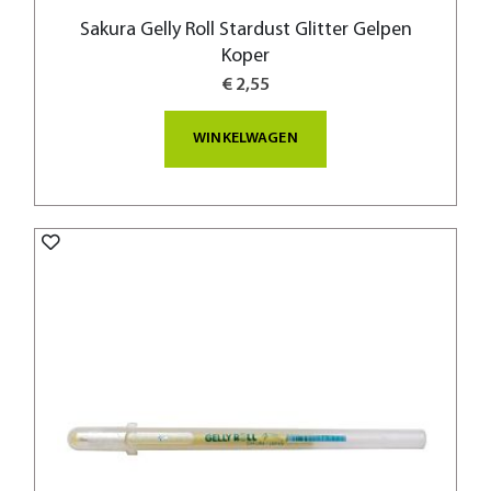
Sakura Gelly Roll Stardust Glitter Gelpen
Koper
€ 2,55
WINKELWAGEN