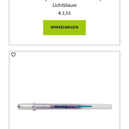
Lichtblauw
€ 2,55
WINKELWAGEN