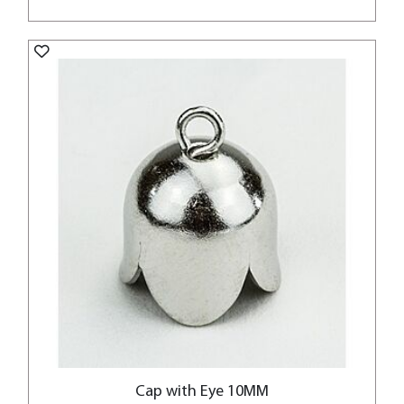
Cap with Eye 10MM