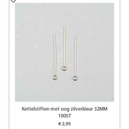
Kettelstiften met oog zilverkleur 32MM
100ST
€ 2,95