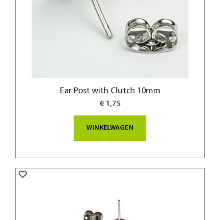
Ear Post with Clutch 10mm
€ 1,75
WINKELWAGEN