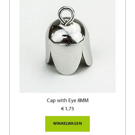
Cap with Eye 8MM
€ 1,75
WINKELWAGEN