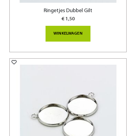
Ringetjes Dubbel Gilt
€ 1,50
WINKELWAGEN