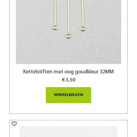
Kettelstiften met oog goudkleur 32MM
€ 3,50
WINKELWAGEN