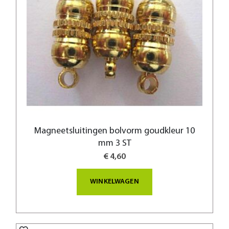
Magneetsluitingen bolvorm goudkleur 10
mm 3 ST
€ 4,60
WINKELWAGEN