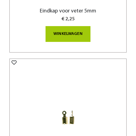
Eindkap voor veter 5mm
€ 2,25
WINKELWAGEN