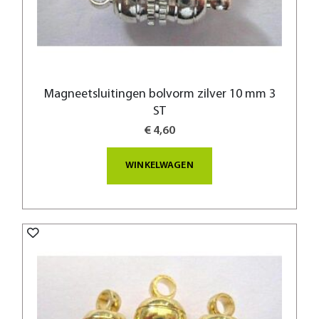
Magneetsluitingen bolvorm zilver 10 mm 3
ST
€ 4,60
WINKELWAGEN