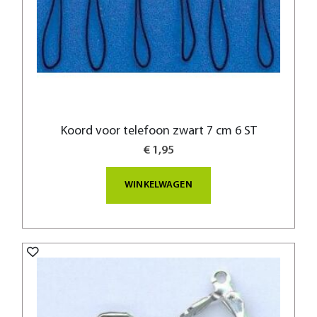
Koord voor telefoon zwart 7 cm 6 ST
€ 1,95
WINKELWAGEN