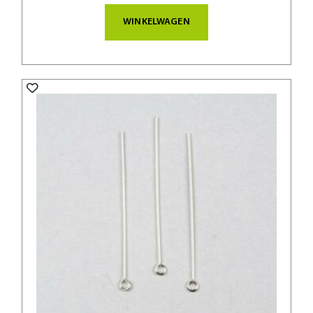
WINKELWAGEN