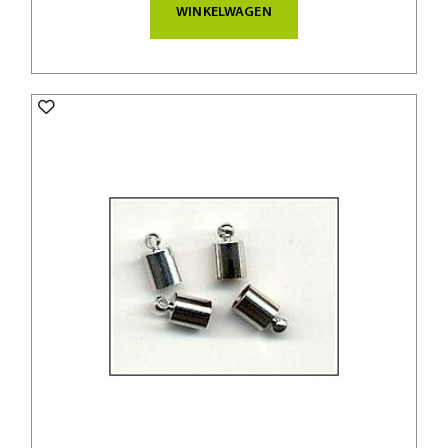
WINKELWAGEN