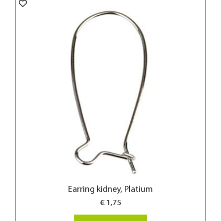
Earring kidney, Platium
€ 1,75