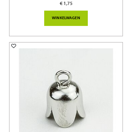
€ 1,75
WINKELWAGEN