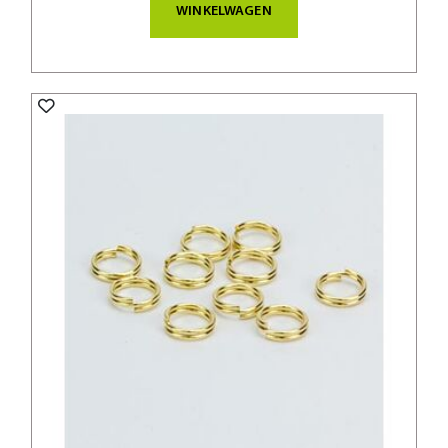
WINKELWAGEN