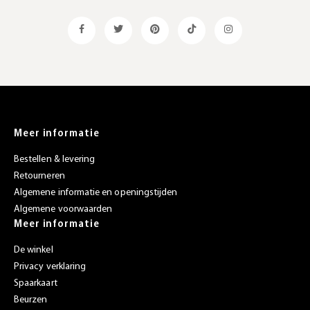
Meer informatie
Bestellen & levering
Retourneren
Algemene informatie en openingstijden
Algemene voorwaarden
Meer informatie
De winkel
Privacy verklaring
Spaarkaart
Beurzen