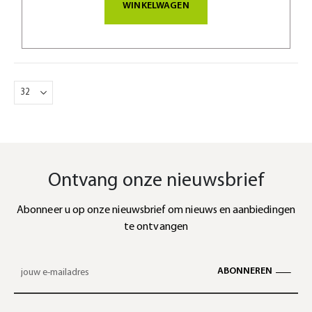
WINKELWAGEN
Ontvang onze nieuwsbrief
Abonneer u op onze nieuwsbrief om nieuws en aanbiedingen
te ontvangen
ABONNEREN