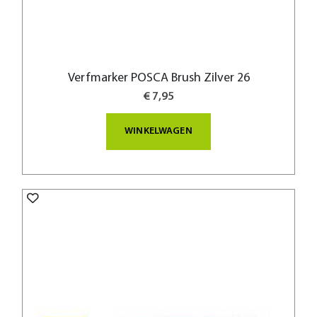
Verfmarker POSCA Brush Zilver 26
€ 7,95
WINKELWAGEN