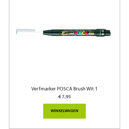
Verfmarker POSCA Brush Wit 1
€ 7,95
WINKELWAGEN