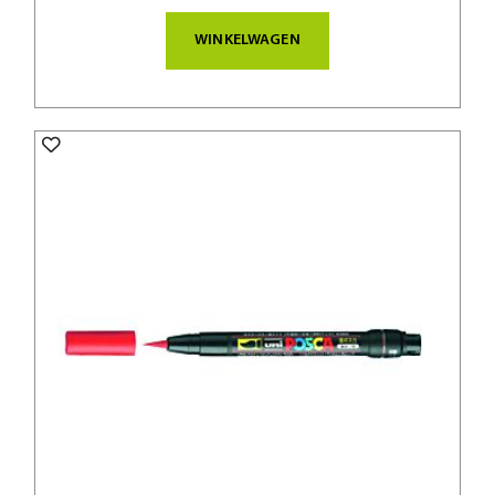
WINKELWAGEN