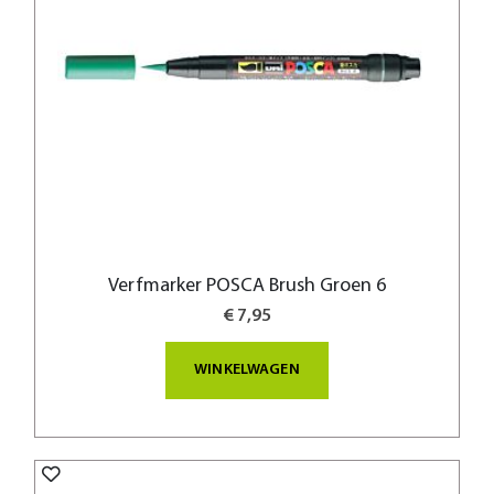
Verfmarker POSCA Brush Groen 6
€ 7,95
WINKELWAGEN