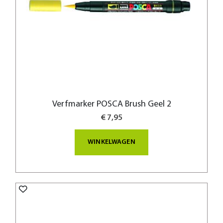
Verfmarker POSCA Brush Geel 2
€ 7,95
WINKELWAGEN