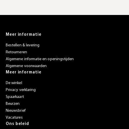
Meer informatie
Bestellen & levering
Retourneren
Algemene informatie en openingstijden
Algemene voorwaarden
Meer informatie
De winkel
Privacy verklaring
Spaarkaart
Beurzen
Nieuwsbrief
Vacatures
Ons beleid