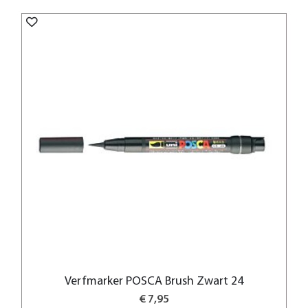
Verfmarker POSCA Brush Zwart 24
€ 7,95