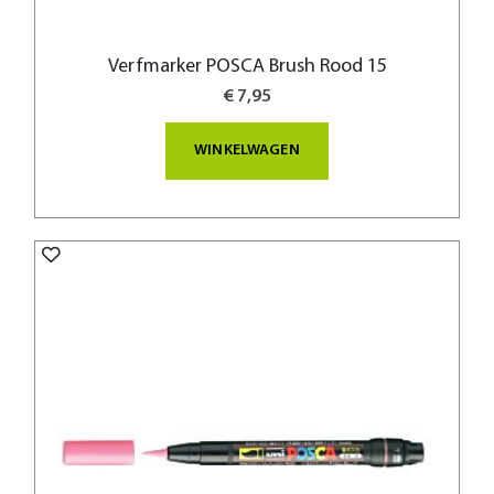
Verfmarker POSCA Brush Rood 15
€ 7,95
WINKELWAGEN