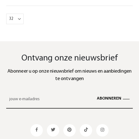
Ontvang onze nieuwsbrief
Abonneer u op onze nieuwsbrief om nieuws en aanbiedingen
te ontvangen
ABONNEREN