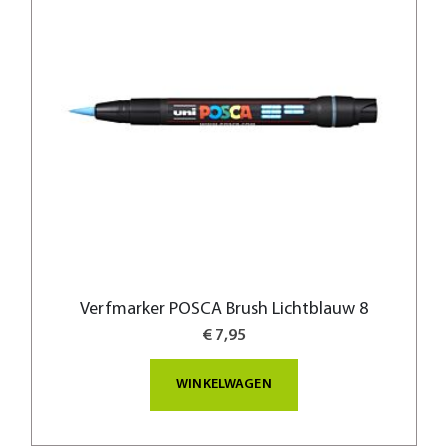
Verfmarker POSCA Brush Lichtblauw 8
€ 7,95
WINKELWAGEN