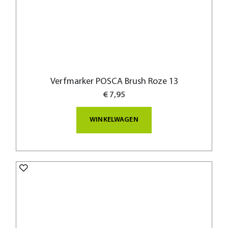
Verfmarker POSCA Brush Roze 13
€ 7,95
WINKELWAGEN