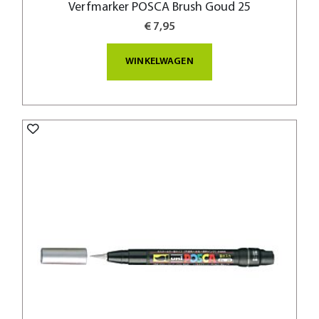
Verfmarker POSCA Brush Goud 25
€ 7,95
WINKELWAGEN