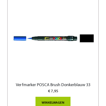
Verfmarker POSCA Brush Donkerblauw 33
€ 7,95
WINKELWAGEN