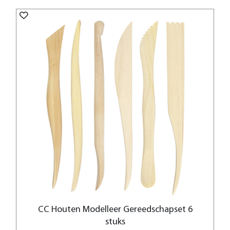
CC Houten Modelleer Gereedschapset 6
stuks