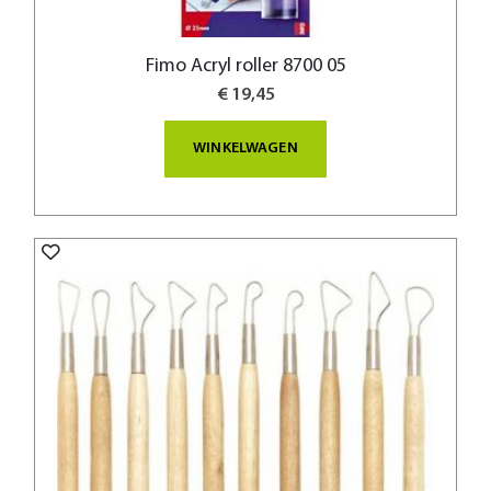
Fimo Acryl roller 8700 05
€ 19,45
WINKELWAGEN