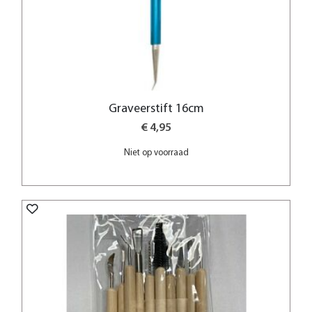
Graveerstift 16cm
€ 4,95
Niet op voorraad