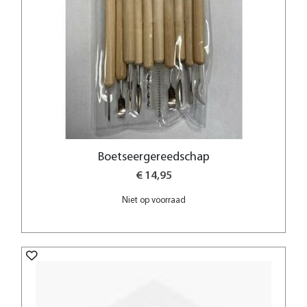
Boetseergereedschap
€ 14,95
Niet op voorraad