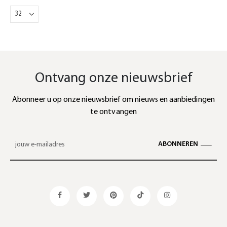
Ontvang onze nieuwsbrief
Abonneer u op onze nieuwsbrief om nieuws en aanbiedingen
te ontvangen
ABONNEREN