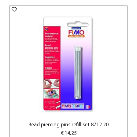
Bead piercing pins refill set 8712 20
€ 14,25