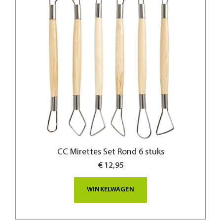
CC Mirettes Set Rond 6 stuks
€ 12,95
WINKELWAGEN