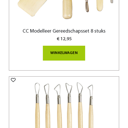
CC Modelleer Gereedschapsset 8 stuks
€ 12,95
WINKELWAGEN