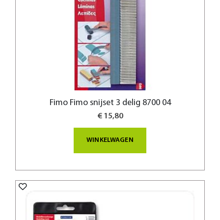
Fimo Fimo snijset 3 delig 8700 04
€ 15,80
WINKELWAGEN