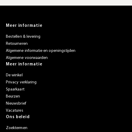
Meer informatie
Bestellen & levering
Retourneren
Algemene informatie en openingstijden
Algemene voorwaarden
Meer informatie
De winkel
Privacy verklaring
Spaarkaart
Beurzen
Nieuwsbrief
Vacatures
Ons beleid
Zoektermen