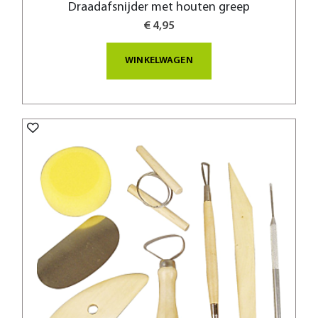
Draadafsnijder met houten greep
€ 4,95
WINKELWAGEN