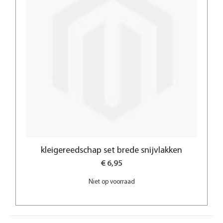
kleigereedschap set brede snijvlakken
€ 6,95
Niet op voorraad