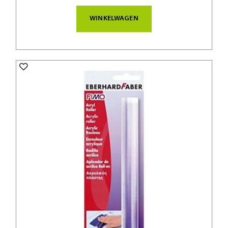
WINKELWAGEN