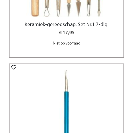
Keramiek-gereedschap. Set Nr.1 7-dlg.
€ 17,95
Niet op voorraad