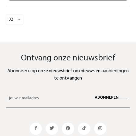
Ontvang onze nieuwsbrief
Abonneer u op onze nieuwsbrief om nieuws en aanbiedingen
te ontvangen
ABONNEREN