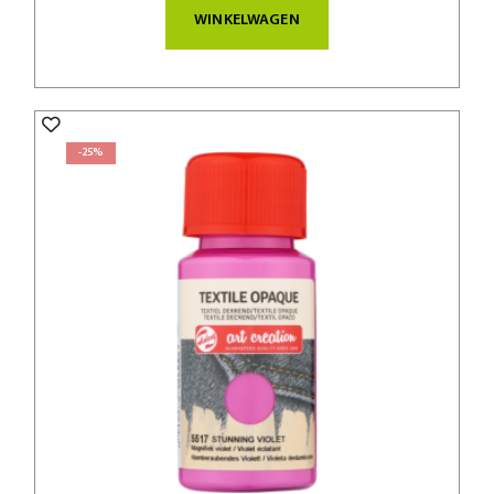
WINKELWAGEN
-25%