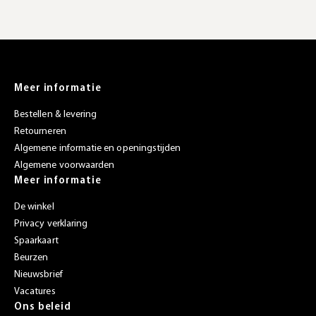
Meer informatie
Bestellen & levering
Retourneren
Algemene informatie en openingstijden
Algemene voorwaarden
Meer informatie
De winkel
Privacy verklaring
Spaarkaart
Beurzen
Nieuwsbrief
Vacatures
Ons beleid