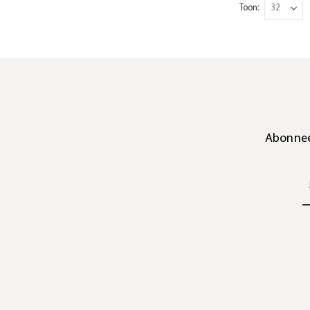
Toon
Abonnee