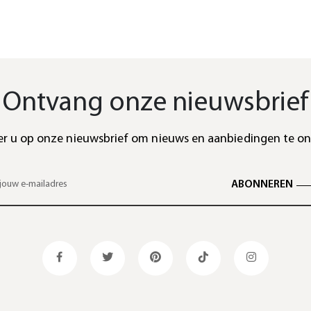
Ontvang onze nieuwsbrief
r u op onze nieuwsbrief om nieuws en aanbiedingen te o
ABONNEREN