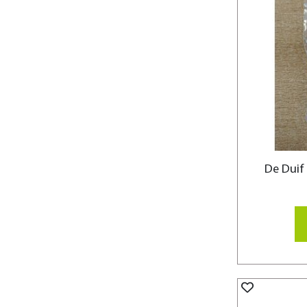
De Duif