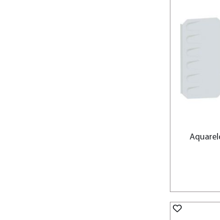
Aquarel