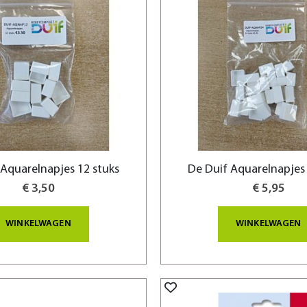
 Aquarelnapjes 12 stuks
De Duif Aquarelnapjes 
€ 3,50
€ 5,95
WINKELWAGEN
WINKELWAGEN