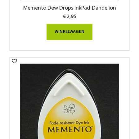
Memento Dew Drops InkPad-Dandelion
€ 2,95
WINKELWAGEN