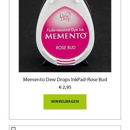
Memento Dew Drops InkPad-Rose Bud
€ 2,95
WINKELWAGEN