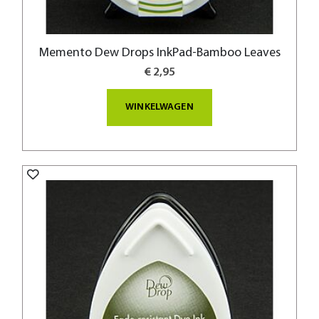
Memento Dew Drops InkPad-Bamboo Leaves
€ 2,95
WINKELWAGEN