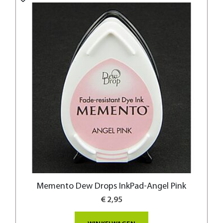
Memento Dew Drops InkPad-Angel Pink
€ 2,95