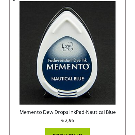
Memento Dew Drops InkPad-Nautical Blue
€ 2,95