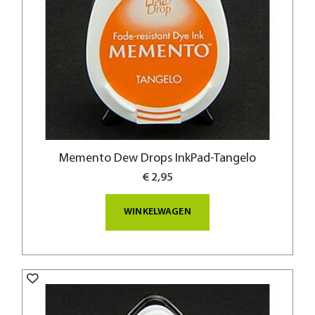
Memento Dew Drops InkPad-Tangelo
€ 2,95
WINKELWAGEN