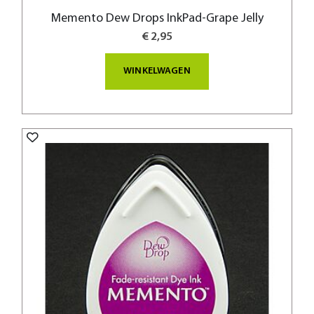
Memento Dew Drops InkPad-Grape Jelly
€ 2,95
WINKELWAGEN