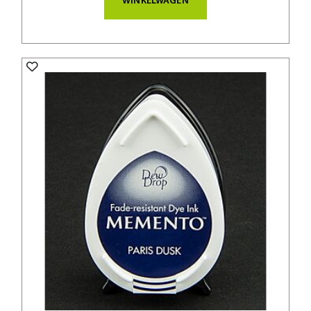
WINKELWAGEN