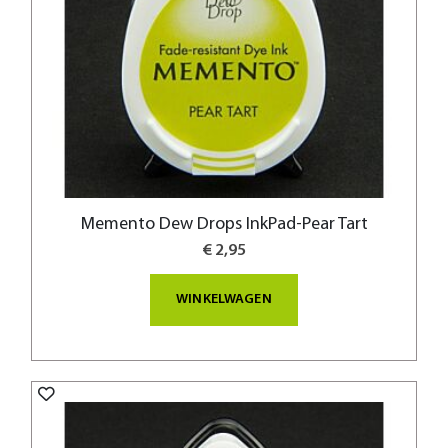
Memento Dew Drops InkPad-Pear Tart
€ 2,95
WINKELWAGEN