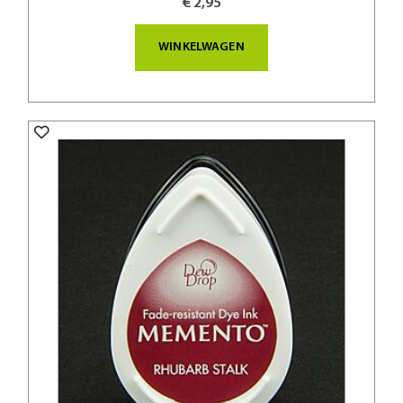
€ 2,95
WINKELWAGEN