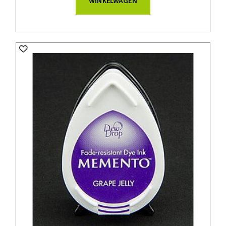
WINKELWAGEN