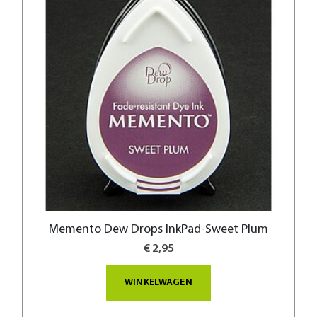
Memento Dew Drops InkPad-Sweet Plum
€ 2,95
WINKELWAGEN