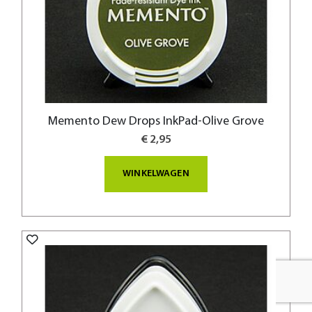
Memento Dew Drops InkPad-Olive Grove
€ 2,95
WINKELWAGEN