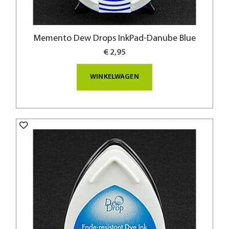
Memento Dew Drops InkPad-Danube Blue
€ 2,95
WINKELWAGEN