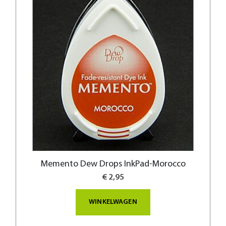
Memento Dew Drops InkPad-Morocco
€ 2,95
WINKELWAGEN