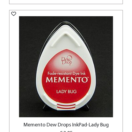
Memento Dew Drops InkPad-Lady Bug