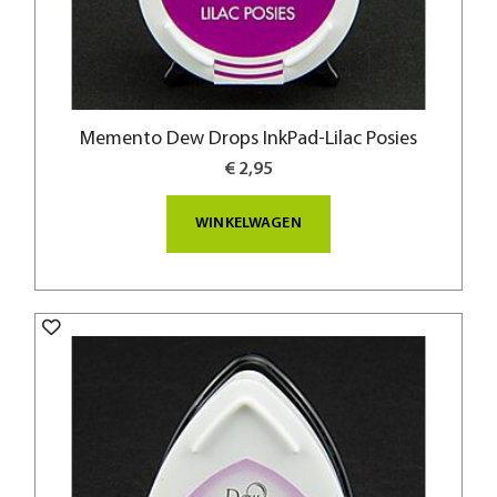
Memento Dew Drops InkPad-Lilac Posies
€ 2,95
WINKELWAGEN