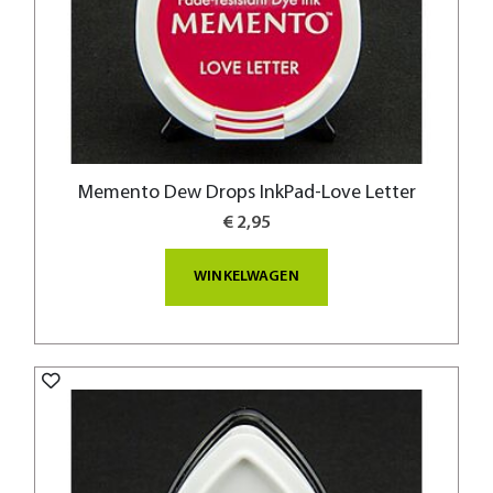
Memento Dew Drops InkPad-Love Letter
€ 2,95
WINKELWAGEN