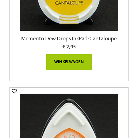
Memento Dew Drops InkPad-Cantaloupe
€ 2,95
WINKELWAGEN