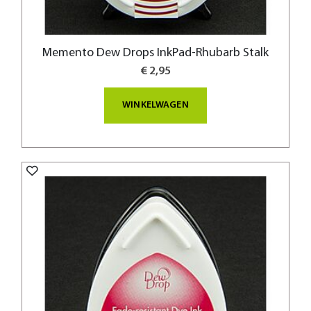
Memento Dew Drops InkPad-Rhubarb Stalk
€ 2,95
WINKELWAGEN