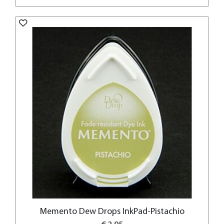
Memento Dew Drops InkPad-Pistachio