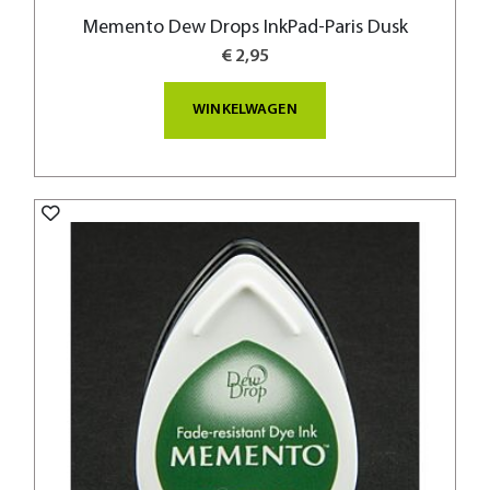
Memento Dew Drops InkPad-Paris Dusk
€ 2,95
WINKELWAGEN