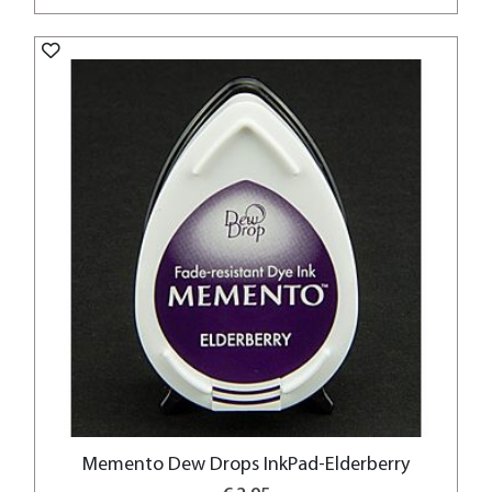
Memento Dew Drops InkPad-Elderberry