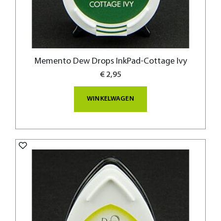
Memento Dew Drops InkPad-Cottage Ivy
€ 2,95
WINKELWAGEN