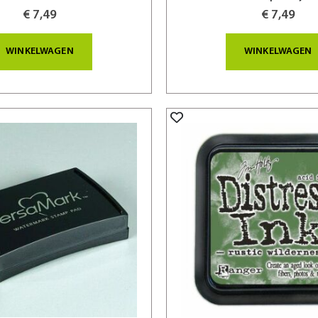
€ 7,49
€ 7,49
WINKELWAGEN
WINKELWAGEN