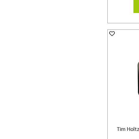
Tim Holt