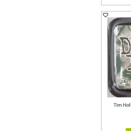
Tim Hol