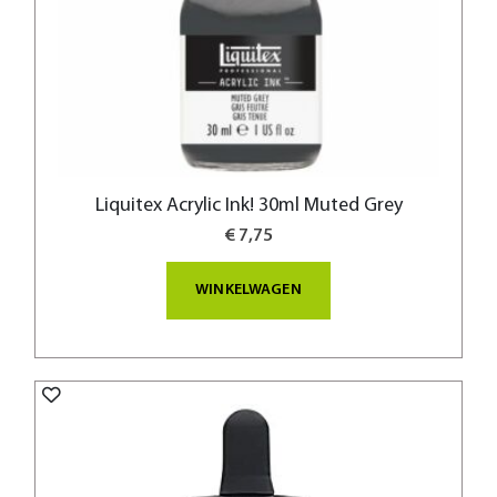
Liquitex Acrylic Ink! 30ml Muted Grey
€ 7,75
WINKELWAGEN