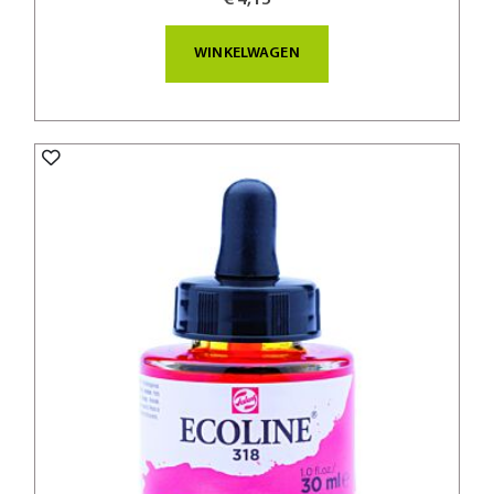
WINKELWAGEN