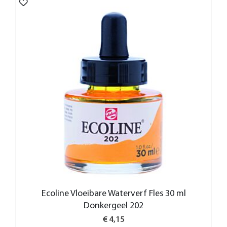
Ecoline Vloeibare Waterverf Fles 30 ml
Donkergeel 202
€ 4,15