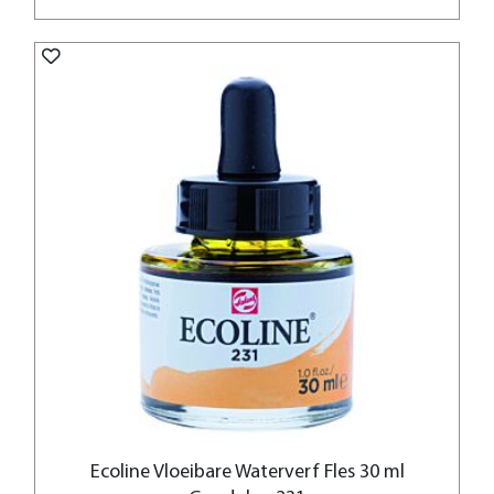
Ecoline Vloeibare Waterverf Fles 30 ml