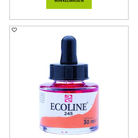
WINKELWAGEN