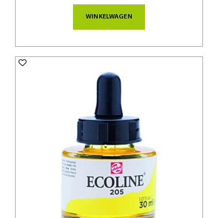
WINKELWAGEN