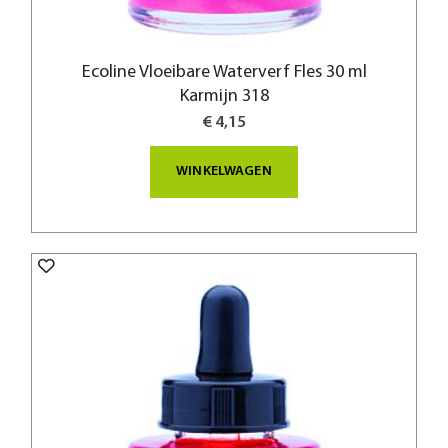
Ecoline Vloeibare Waterverf Fles 30 ml
Karmijn 318
€ 4,15
WINKELWAGEN