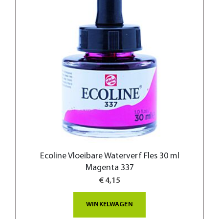
Ecoline Vloeibare Waterverf Fles 30 ml
Magenta 337
€ 4,15
WINKELWAGEN