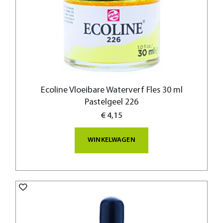
Ecoline Vloeibare Waterverf Fles 30 ml
Pastelgeel 226
€ 4,15
WINKELWAGEN