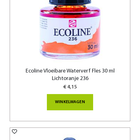
Ecoline Vloeibare Waterverf Fles 30 ml
Lichtoranje 236
€ 4,15
WINKELWAGEN