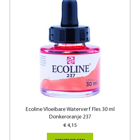
Ecoline Vloeibare Waterverf Fles 30 ml
Donkeroranje 237
€ 4,15