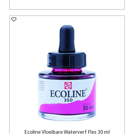
Ecoline Vloeibare Waterverf Fles 30 ml