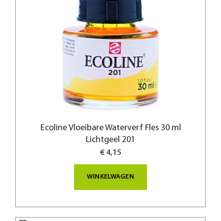
Ecoline Vloeibare Waterverf Fles 30 ml
Lichtgeel 201
€ 4,15
WINKELWAGEN