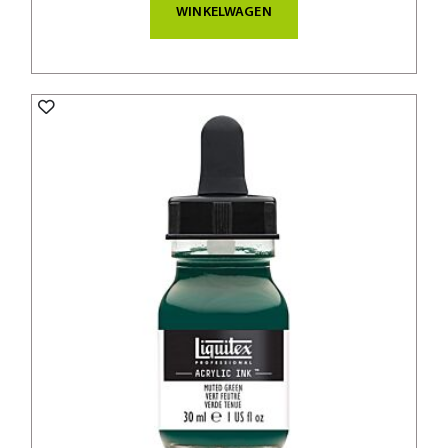
WINKELWAGEN