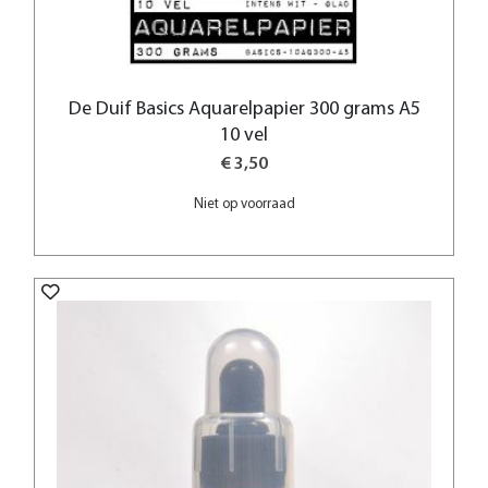
De Duif Basics Aquarelpapier 300 grams A5
10 vel
€ 3,50
Niet op voorraad