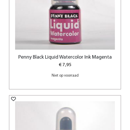
Penny Black Liquid Watercolor Ink Magenta
€ 7,95
Niet op voorraad