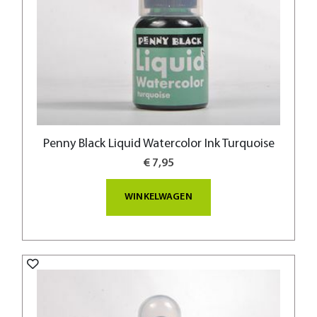
Penny Black Liquid Watercolor Ink Turquoise
€ 7,95
WINKELWAGEN