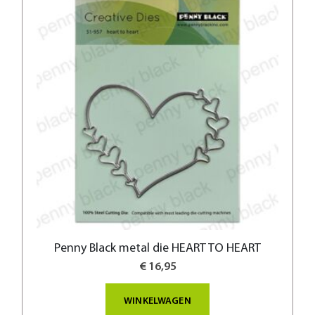
Penny Black metal die HEART TO HEART
€ 16,95
WINKELWAGEN