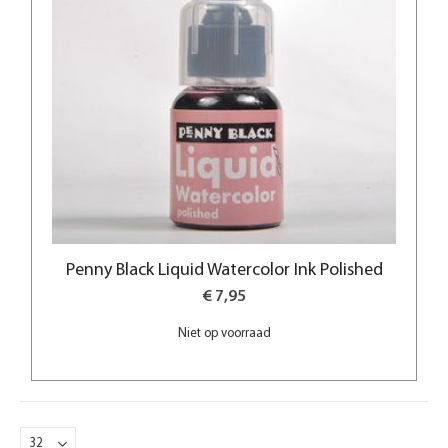
Penny Black Liquid Watercolor Ink Polished
€ 7,95
Niet op voorraad