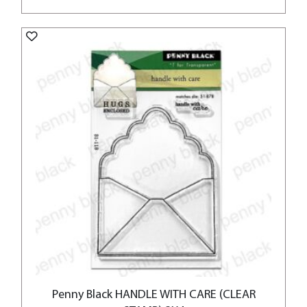
Penny Black HANDLE WITH CARE (CLEAR