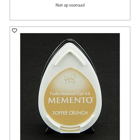
Niet op voorraad