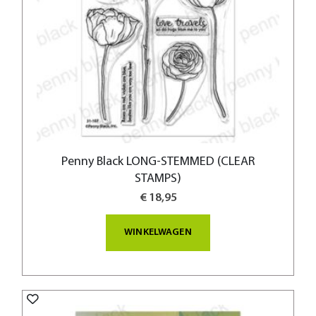
Penny Black LONG-STEMMED (CLEAR
STAMPS)
€ 18,95
WINKELWAGEN