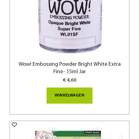
Wow! Embossing Powder Bright White Extra
Fine- 15ml Jar
€ 4,60
WINKELWAGEN