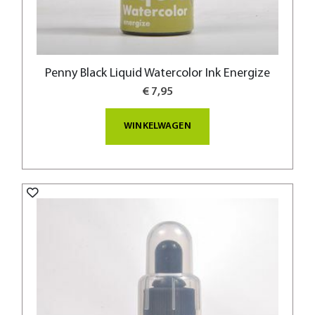
Penny Black Liquid Watercolor Ink Energize
€ 7,95
WINKELWAGEN