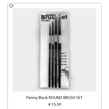
Penny Black ROUND BRUSH SET
€ 15,50