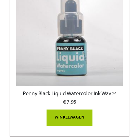
Penny Black Liquid Watercolor Ink Waves
€ 7,95
WINKELWAGEN