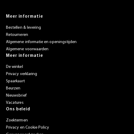
Meer informatie
Bestellen & levering
Retourneren
Algemene informatie en openingstijden
Algemene voorwaarden
Meer informatie
De winkel
Privacy verklaring
Spaarkaart
Beurzen
Nieuwsbrief
Vacatures
Ons beleid
Zoektermen
Privacy en Cookie Policy