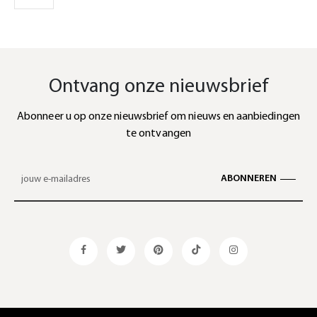
Ontvang onze nieuwsbrief
Abonneer u op onze nieuwsbrief om nieuws en aanbiedingen
te ontvangen
ABONNEREN