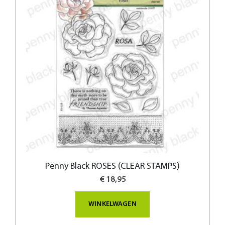
Penny Black ROSES (CLEAR STAMPS)
€ 18,95
WINKELWAGEN