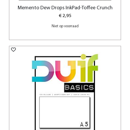
Memento Dew Drops InkPad-Toffee Crunch
€ 2,95
Niet op voorraad