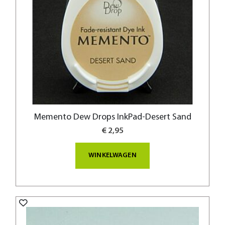
Memento Dew Drops InkPad-Desert Sand
€ 2,95
WINKELWAGEN