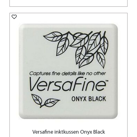
Versafine inktkussen Onyx Black