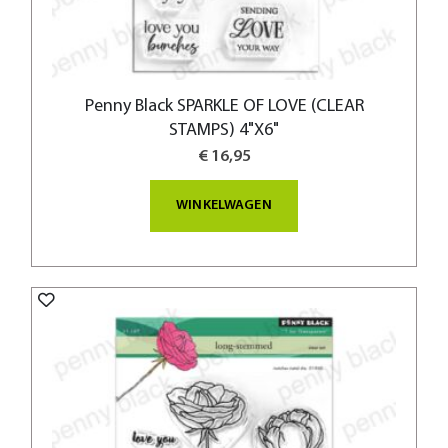
Penny Black SPARKLE OF LOVE (CLEAR
STAMPS) 4"X6"
€ 16,95
WINKELWAGEN