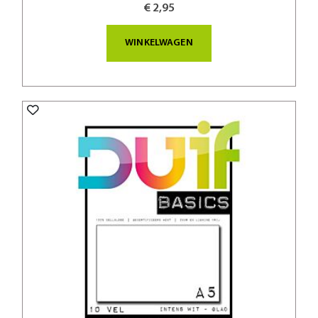
€ 2,95
WINKELWAGEN