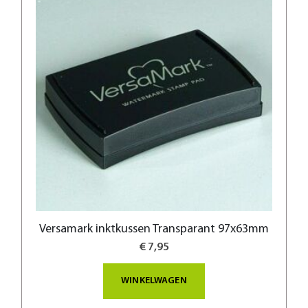
Versamark inktkussen Transparant 97x63mm
€ 7,95
WINKELWAGEN