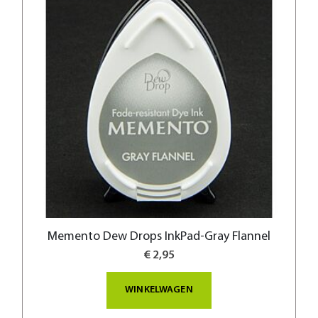
Memento Dew Drops InkPad-Gray Flannel
€ 2,95
WINKELWAGEN