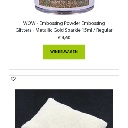
WOW - Embossing Powder Embossing
Glitters - Metallic Gold Sparkle 15ml / Regular
€ 4,60
WINKELWAGEN