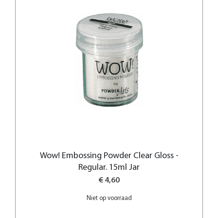
Wow! Embossing Powder Clear Gloss -
Regular. 15ml Jar
€ 4,60
Niet op voorraad