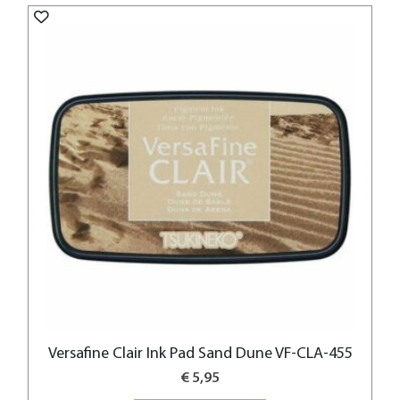
Versafine Clair Ink Pad Sand Dune VF-CLA-455
€ 5,95