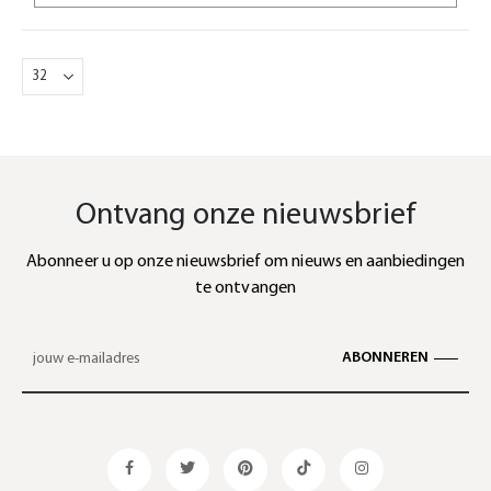
Ontvang onze nieuwsbrief
Abonneer u op onze nieuwsbrief om nieuws en aanbiedingen
te ontvangen
ABONNEREN