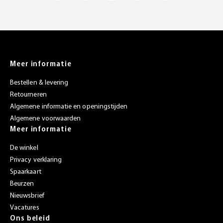
Meer informatie
Bestellen & levering
Retourneren
Algemene informatie en openingstijden
Algemene voorwaarden
Meer informatie
De winkel
Privacy verklaring
Spaarkaart
Beurzen
Nieuwsbrief
Vacatures
Ons beleid