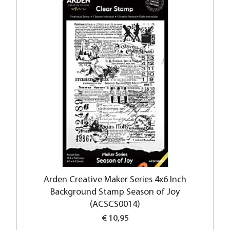
Arden Creative Maker Series 4x6 Inch
Background Stamp Season of Joy
(ACSCS0014)
€ 10,95