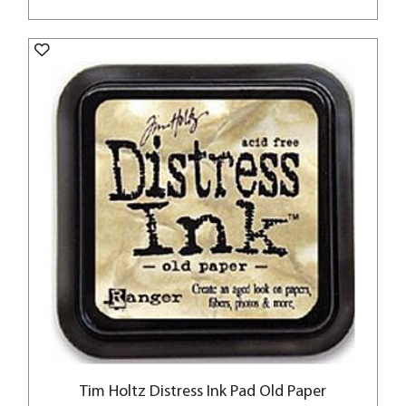
Tim Holtz Distress Ink Pad Old Paper