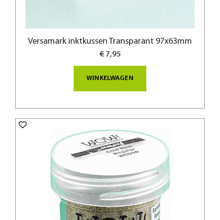
Versamark inktkussen Transparant 97x63mm
€ 7,95
WINKELWAGEN