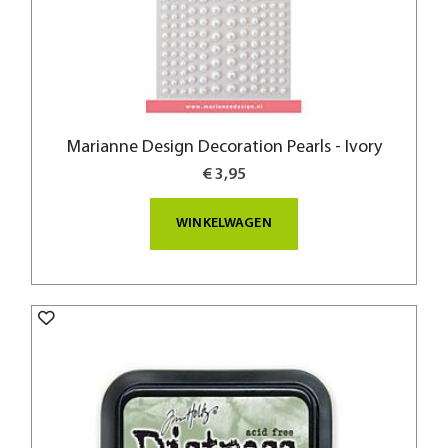
Marianne Design Decoration Pearls - Ivory
€ 3,95
WINKELWAGEN