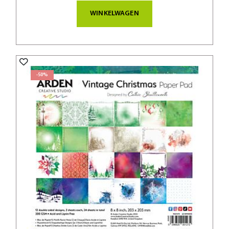
WINKELWAGEN
-50%