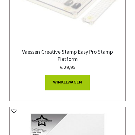
Vaessen Creative Stamp Easy Pro Stamp
Platform
€ 29,95
WINKELWAGEN