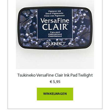
Tsukineko VersaFine Clair Ink Pad Twilight
€ 5,95
WINKELWAGEN