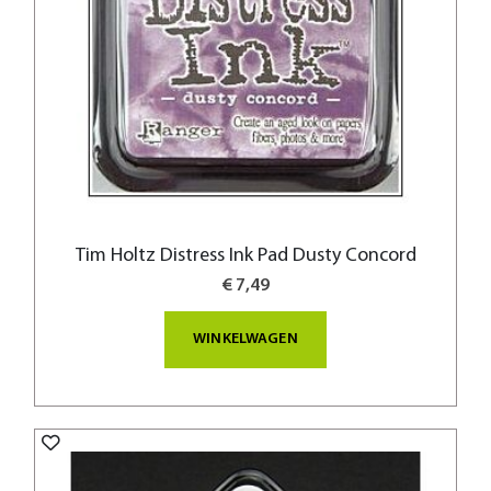
Tim Holtz Distress Ink Pad Dusty Concord
€ 7,49
WINKELWAGEN