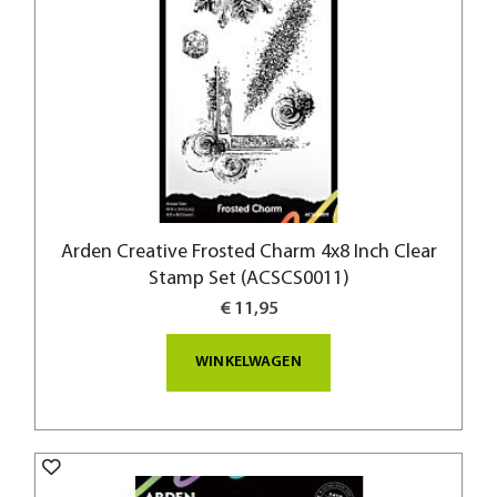
Arden Creative Frosted Charm 4x8 Inch Clear
Stamp Set (ACSCS0011)
€ 11,95
WINKELWAGEN