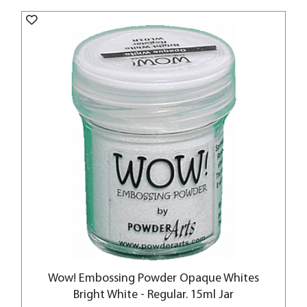
Wow! Embossing Powder Opaque Whites
Bright White - Regular. 15ml Jar