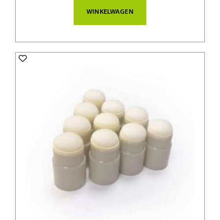
WINKELWAGEN