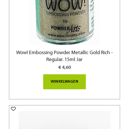
Wow! Embossing Powder Metallic Gold Rich -
Regular. 15ml Jar
€ 4,60
WINKELWAGEN