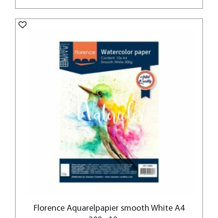
Florence Aquarelpapier smooth White A4