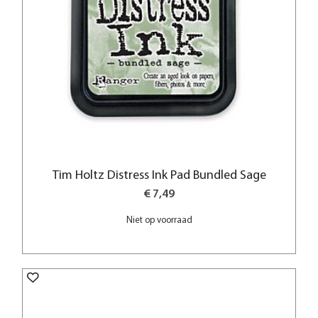
Tim Holtz Distress Ink Pad Bundled Sage
€ 7,49
Niet op voorraad