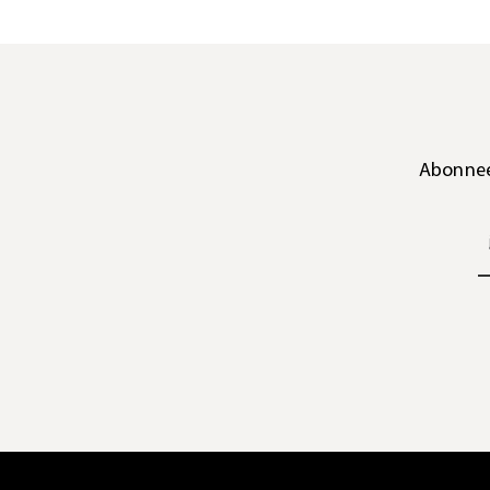
Abonnee