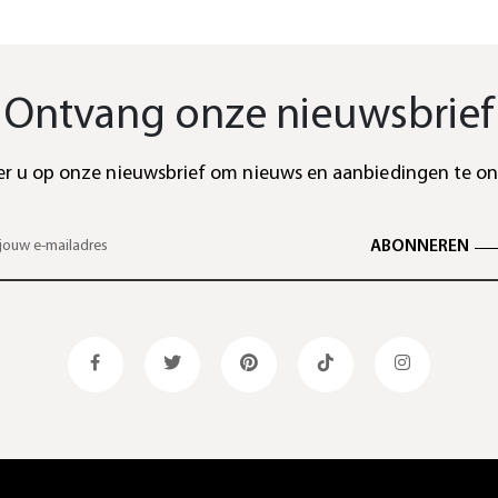
Ontvang onze nieuwsbrief
r u op onze nieuwsbrief om nieuws en aanbiedingen te o
ABONNEREN