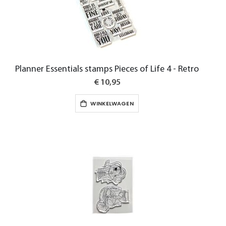
Planner Essentials stamps Pieces of Life 4 - Retro
€ 10,95
WINKELWAGEN