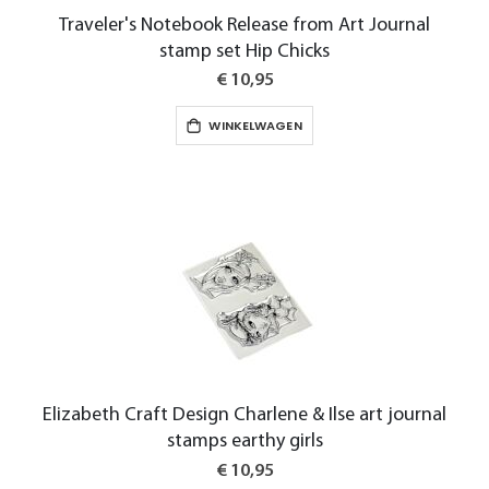
Traveler's Notebook Release from Art Journal
stamp set Hip Chicks
€ 10,95
WINKELWAGEN
Elizabeth Craft Design Charlene & Ilse art journal
stamps earthy girls
€ 10,95