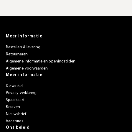
Meer informatie
Bestellen & levering
Retourneren
Algemene informatie en openingstijden
Algemene voorwaarden
Meer informatie
De winkel
Privacy verklaring
Spaarkaart
Beurzen
Nieuwsbrief
Vacatures
Ons beleid