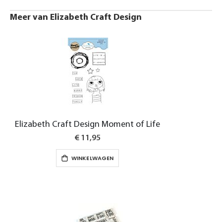
Meer van Elizabeth Craft Design
Elizabeth Craft Design Moment of Life
€ 11,95
WINKELWAGEN