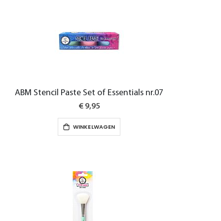
ABM Stencil Paste Set of Essentials nr.07
€ 9,95
WINKELWAGEN