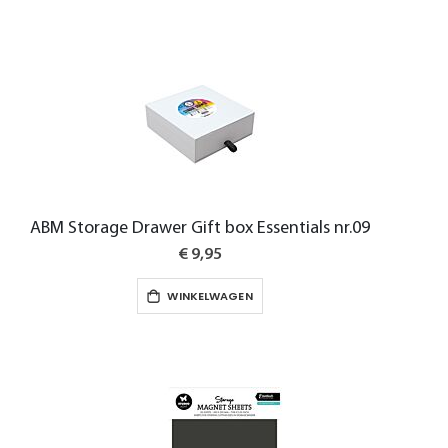
ABM Storage Drawer Gift box Essentials nr.09
€ 9,95
WINKELWAGEN