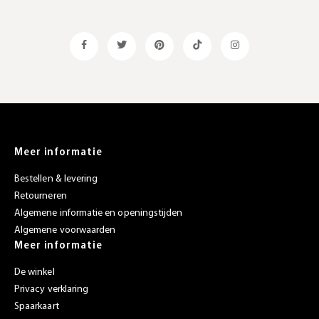
Meer informatie
Bestellen & levering
Retourneren
Algemene informatie en openingstijden
Algemene voorwaarden
Meer informatie
De winkel
Privacy verklaring
Spaarkaart