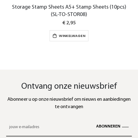
Storage Stamp Sheets A5+ Stamp Sheets (10pcs)
(SL-TO-STOR08)
€ 2,95
WINKELWAGEN
Ontvang onze nieuwsbrief
Abonneer u op onze nieuwsbrief om nieuws en aanbiedingen
te ontvangen
ABONNEREN