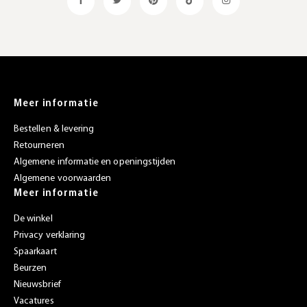
Meer informatie
Bestellen & levering
Retourneren
Algemene informatie en openingstijden
Algemene voorwaarden
Meer informatie
De winkel
Privacy verklaring
Spaarkaart
Beurzen
Nieuwsbrief
Vacatures