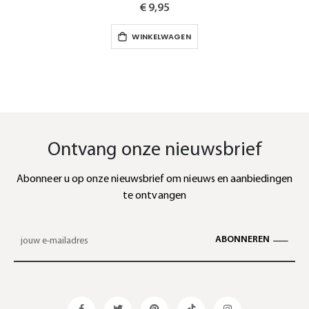
€ 9,95
WINKELWAGEN
Ontvang onze nieuwsbrief
Abonneer u op onze nieuwsbrief om nieuws en aanbiedingen
te ontvangen
ABONNEREN