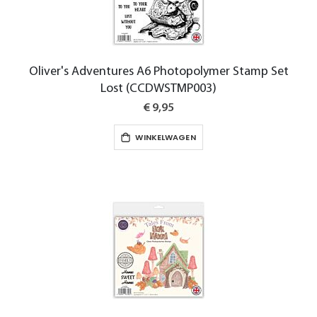
Oliver's Adventures A6 Photopolymer Stamp Set
Lost (CCDWSTMP003)
€ 9,95
WINKELWAGEN