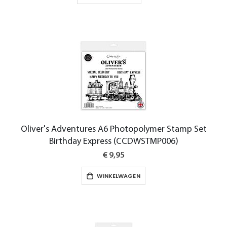
Oliver's Adventures A6 Photopolymer Stamp Set
Birthday Express (CCDWSTMP006)
€ 9,95
WINKELWAGEN