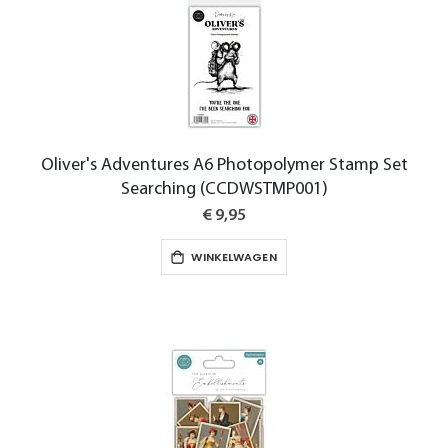
Oliver's Adventures A6 Photopolymer Stamp Set
Searching (CCDWSTMP001)
€ 9,95
WINKELWAGEN