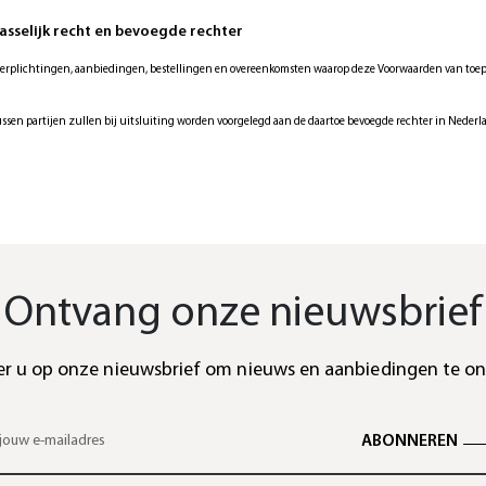
passelijk recht en bevoegde rechter
 verplichtingen, aanbiedingen, bestellingen en overeenkomsten waarop deze Voorwaarden van toepa
ussen partijen zullen bij uitsluiting worden voorgelegd aan de daartoe bevoegde rechter in Nederl
Ontvang onze nieuwsbrief
r u op onze nieuwsbrief om nieuws en aanbiedingen te o
ABONNEREN