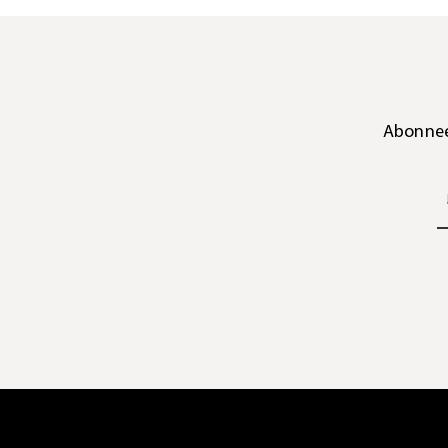
Abonnee