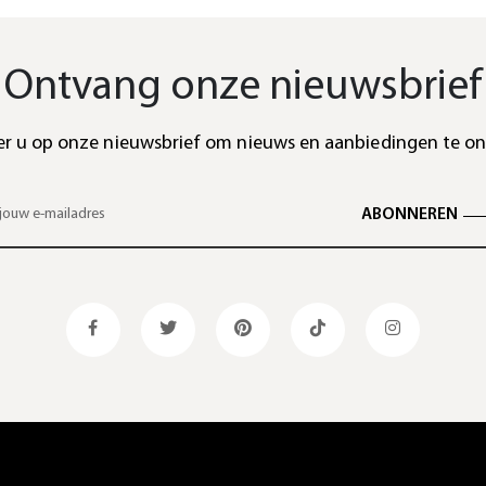
Ontvang onze nieuwsbrief
r u op onze nieuwsbrief om nieuws en aanbiedingen te o
ABONNEREN