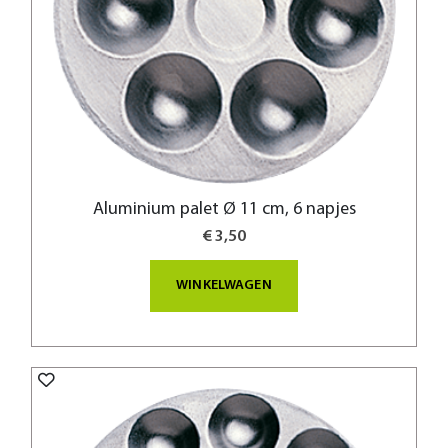
Aluminium palet Ø 11 cm, 6 napjes
€ 3,50
WINKELWAGEN