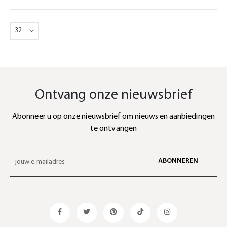
Ontvang onze nieuwsbrief
Abonneer u op onze nieuwsbrief om nieuws en aanbiedingen
te ontvangen
ABONNEREN