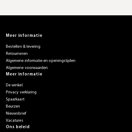
Meer informatie
Bestellen & levering
Retourneren
Algemene informatie en openingstijden
Algemene voorwaarden
Meer informatie
De winkel
Privacy verklaring
Spaarkaart
Beurzen
Nieuwsbrief
Vacatures
Ons beleid