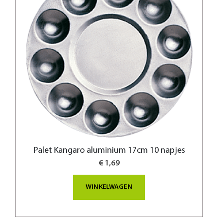
Palet Kangaro aluminium 17cm 10 napjes
€ 1,69
WINKELWAGEN