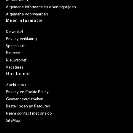
Retourneren
Algemene informatie en openingstijden
Algemene voorwaarden
Meer informatie
De winkel
Privacy verklaring
Spaarkaart
Beurzen
Nieuwsbrief
Vacatures
Ons beleid
Zoektermen
Privacy en Cookie Policy
Geavanceerd zoeken
Bestellingen en Retouren
Neem contact met ons op
SiteMap