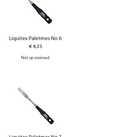
Liquitex Paletmes No 6
€ 4,35
Niet op voorraad