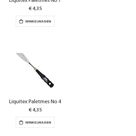
Liquitex Paletmes No 7
€ 4,35
WINKELWAGEN
Liquitex Paletmes No 4
€ 4,35
WINKELWAGEN