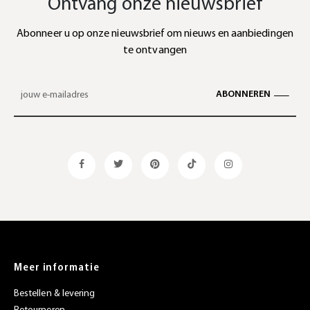
Ontvang onze nieuwsbrief
Abonneer u op onze nieuwsbrief om nieuws en aanbiedingen
te ontvangen
ABONNEREN
Meer informatie
Bestellen & levering