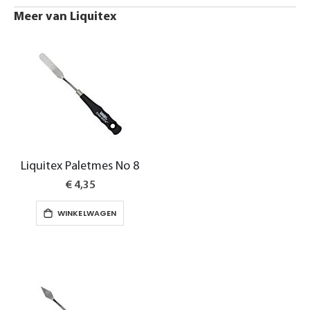
Meer van Liquitex
Liquitex Paletmes No 8
€ 4,35
WINKELWAGEN