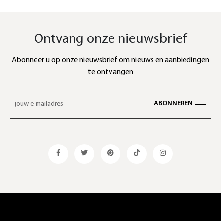
Ontvang onze nieuwsbrief
Abonneer u op onze nieuwsbrief om nieuws en aanbiedingen
te ontvangen
ABONNEREN