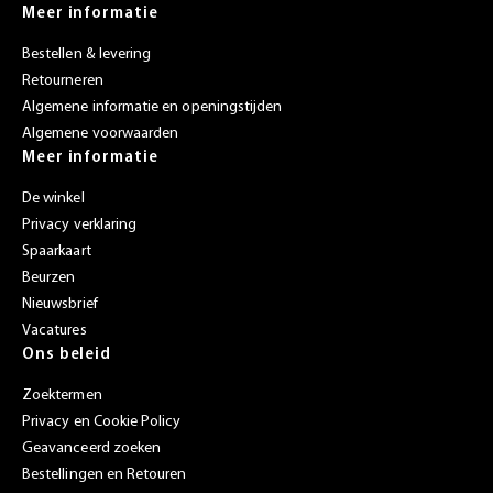
Meer informatie
Bestellen & levering
Retourneren
Algemene informatie en openingstijden
Algemene voorwaarden
Meer informatie
De winkel
Privacy verklaring
Spaarkaart
Beurzen
Nieuwsbrief
Vacatures
Ons beleid
Zoektermen
Privacy en Cookie Policy
Geavanceerd zoeken
Bestellingen en Retouren