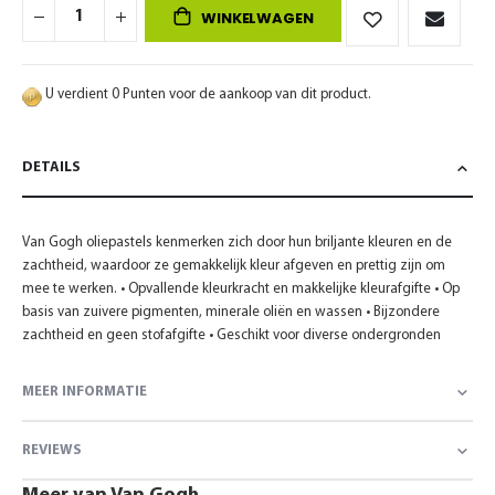
WINKELWAGEN
U verdient 0 Punten voor de aankoop van dit product.
DETAILS
Van Gogh oliepastels kenmerken zich door hun briljante kleuren en de
zachtheid, waardoor ze gemakkelijk kleur afgeven en prettig zijn om
mee te werken. • Opvallende kleurkracht en makkelijke kleurafgifte • Op
basis van zuivere pigmenten, minerale oliën en wassen • Bijzondere
zachtheid en geen stofafgifte • Geschikt voor diverse ondergronden
MEER INFORMATIE
REVIEWS