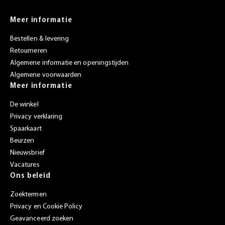
Meer informatie
Bestellen & levering
Retourneren
Algemene informatie en openingstijden
Algemene voorwaarden
Meer informatie
De winkel
Privacy verklaring
Spaarkaart
Beurzen
Nieuwsbrief
Vacatures
Ons beleid
Zoektermen
Privacy en Cookie Policy
Geavanceerd zoeken