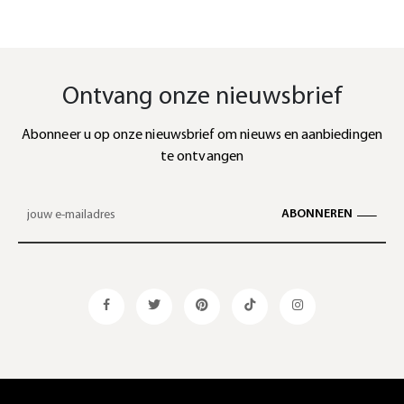
Ontvang onze nieuwsbrief
Abonneer u op onze nieuwsbrief om nieuws en aanbiedingen
te ontvangen
ABONNEREN