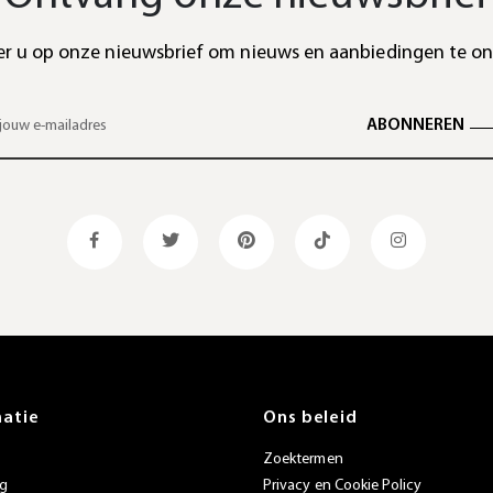
r u op onze nieuwsbrief om nieuws en aanbiedingen te o
ABONNEREN
matie
Ons beleid
Zoektermen
ng
Privacy en Cookie Policy