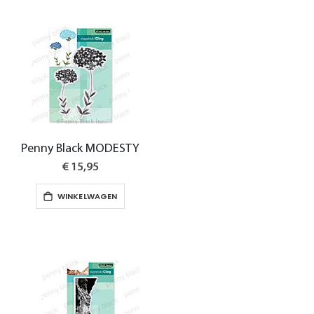
Penny Black MODESTY
€ 15,95
WINKELWAGEN