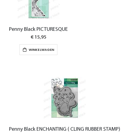
Penny Black PICTURESQUE
€ 15,95
WINKELWAGEN
Penny Black ENCHANTING ( CLING RUBBER STAMP)