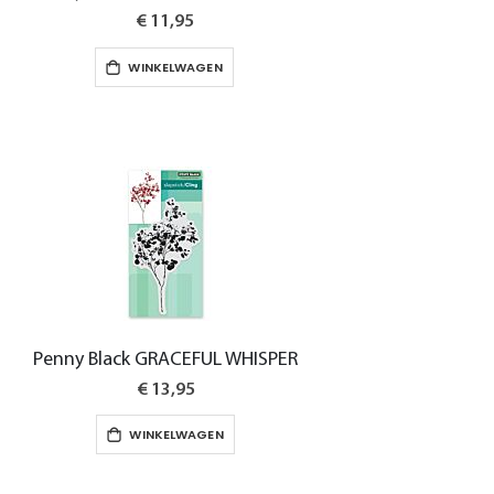
€ 11,95
WINKELWAGEN
Penny Black GRACEFUL WHISPER
€ 13,95
WINKELWAGEN