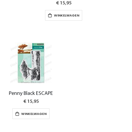
€ 15,95
WINKELWAGEN
Penny Black ESCAPE
€ 15,95
WINKELWAGEN