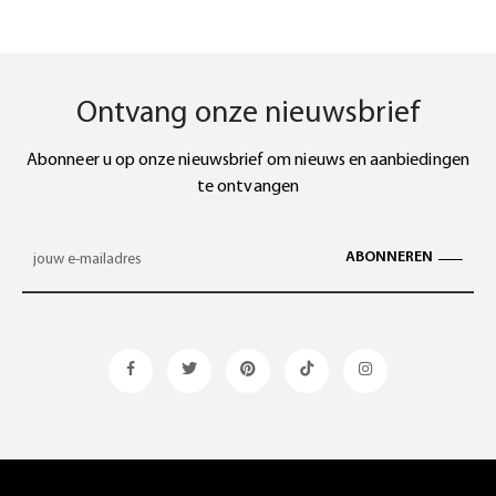
Ontvang onze nieuwsbrief
Abonneer u op onze nieuwsbrief om nieuws en aanbiedingen
te ontvangen
ABONNEREN