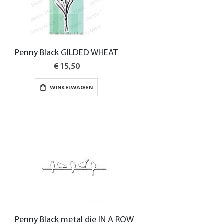
Penny Black GILDED WHEAT
€ 15,50
WINKELWAGEN
Penny Black metal die IN A ROW