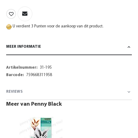
U verdient 3 Punten voor de aankoop van dit product.
MEER INFORMATIE
Meer
31-195
informatie
759668311958
REVIEWS
Meer van Penny Black