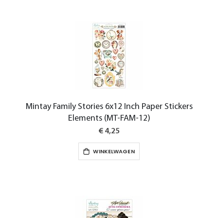
Mintay Family Stories 6x12 Inch Paper Stickers
Elements (MT-FAM-12)
€ 4,25
WINKELWAGEN