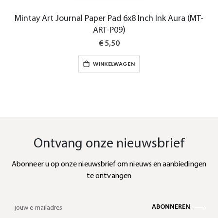
Mintay Art Journal Paper Pad 6x8 Inch Ink Aura (MT-
ART-P09)
€ 5,50
WINKELWAGEN
Ontvang onze nieuwsbrief
Abonneer u op onze nieuwsbrief om nieuws en aanbiedingen
te ontvangen
ABONNEREN