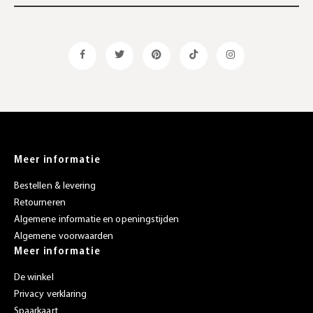
Meer informatie
Bestellen & levering
Retourneren
Algemene informatie en openingstijden
Algemene voorwaarden
Meer informatie
De winkel
Privacy verklaring
Spaarkaart