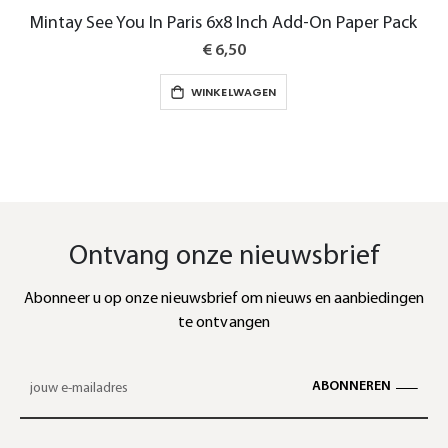
Mintay See You In Paris 6x8 Inch Add-On Paper Pack
€ 6,50
WINKELWAGEN
Ontvang onze nieuwsbrief
Abonneer u op onze nieuwsbrief om nieuws en aanbiedingen
te ontvangen
ABONNEREN