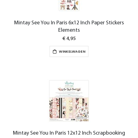
Mintay See You In Paris 6x12 Inch Paper Stickers
Elements
€ 4,95
WINKELWAGEN
Mintay See You In Paris 12x12 Inch Scrapbooking