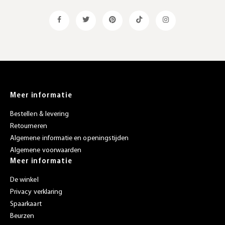
Meer informatie
Bestellen & levering
Retourneren
Algemene informatie en openingstijden
Algemene voorwaarden
Meer informatie
De winkel
Privacy verklaring
Spaarkaart
Beurzen