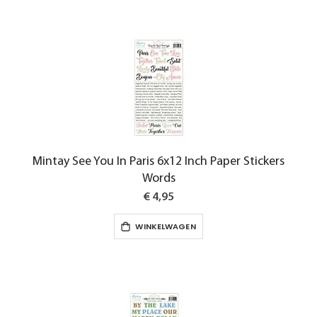
Mintay See You In Paris 6x12 Inch Paper Stickers
Words
€ 4,95
WINKELWAGEN