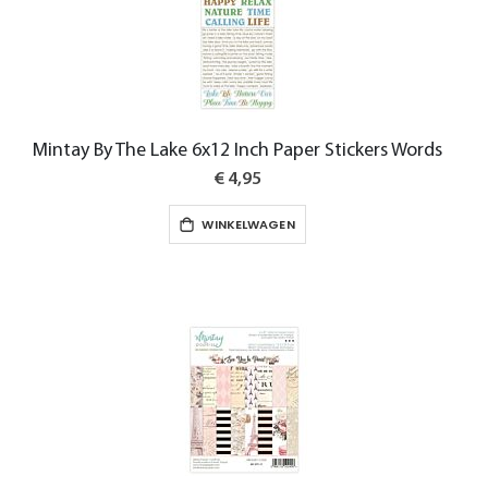
Mintay By The Lake 6x12 Inch Paper Stickers Words
€ 4,95
WINKELWAGEN