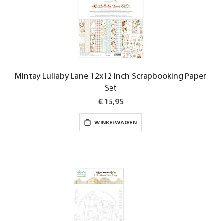
Mintay Lullaby Lane 12x12 Inch Scrapbooking Paper
Set
€ 15,95
WINKELWAGEN