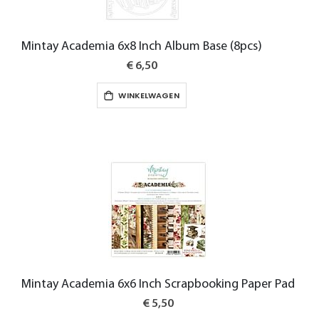
Mintay Academia 6x8 Inch Album Base (8pcs)
€ 6,50
WINKELWAGEN
Mintay Academia 6x6 Inch Scrapbooking Paper Pad
€ 5,50