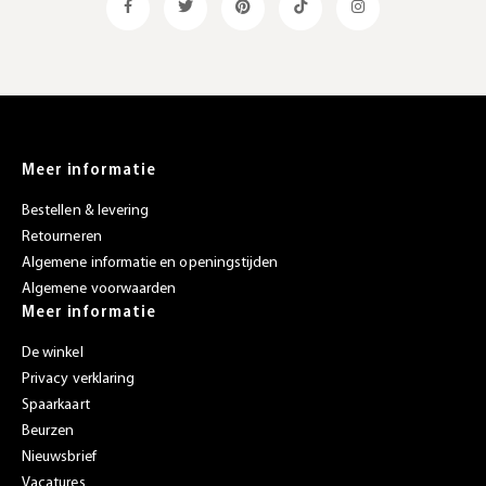
Meer informatie
Bestellen & levering
Retourneren
Algemene informatie en openingstijden
Algemene voorwaarden
Meer informatie
De winkel
Privacy verklaring
Spaarkaart
Beurzen
Nieuwsbrief
Vacatures