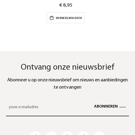
€ 8,95
WINKELWAGEN
Ontvang onze nieuwsbrief
Abonneer u op onze nieuwsbrief om nieuws en aanbiedingen
te ontvangen
ABONNEREN