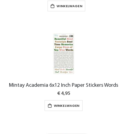
WINKELWAGEN
Mintay Academia 6x12 Inch Paper Stickers Words
€ 4,95
WINKELWAGEN