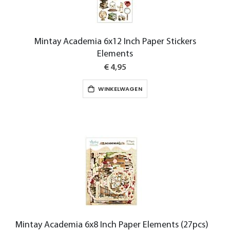
Mintay Academia 6x12 Inch Paper Stickers
Elements
€ 4,95
WINKELWAGEN
Mintay Academia 6x8 Inch Paper Elements (27pcs)