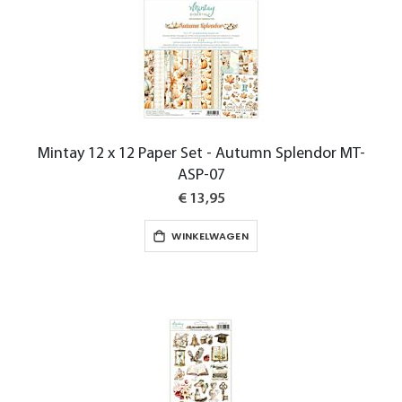
Mintay 12 x 12 Paper Set - Autumn Splendor MT-
ASP-07
€ 13,95
WINKELWAGEN